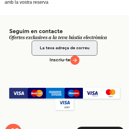
amb la vostra reserva
Seguim en contacte
Ofertes exclusives a la teva bústia electrònica
Inscriu-te