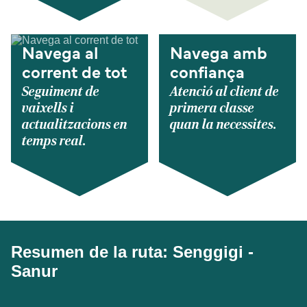
Navega al
Navega amb
corrent de tot
confiança
Seguiment de
Atenció al client de
vaixells i
primera classe
actualitzacions en
quan la necessites.
temps real.
Resumen de la ruta: Senggigi -
Sanur