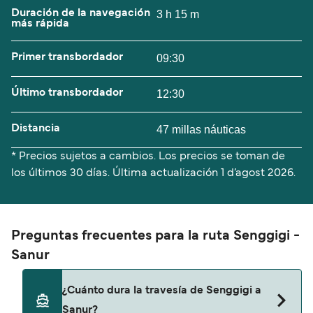
Duración de la navegación
3 h 15 m
más rápida
Primer transbordador
09:30
Último transbordador
12:30
Distancia
47 millas náuticas
* Precios sujetos a cambios. Los precios se toman de
los últimos 30 días. Última actualización
1 d’agost 2026.
Preguntas frecuentes para la ruta Senggigi -
Sanur
¿Cuánto dura la travesía de Senggigi a
Sanur?