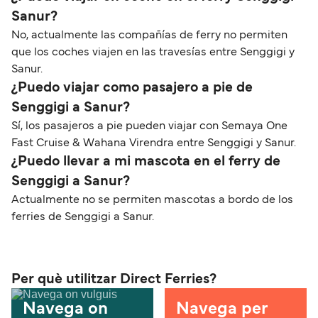
Sanur?
No, actualmente las compañías de ferry no permiten
que los coches viajen en las travesías entre Senggigi y
Sanur.
¿Puedo viajar como pasajero a pie de
Senggigi a Sanur?
Sí, los pasajeros a pie pueden viajar con Semaya One
Fast Cruise & Wahana Virendra entre Senggigi y Sanur.
¿Puedo llevar a mi mascota en el ferry de
Senggigi a Sanur?
Actualmente no se permiten mascotas a bordo de los
ferries de Senggigi a Sanur.
Per què utilitzar Direct Ferries?
Navega on
Navega per