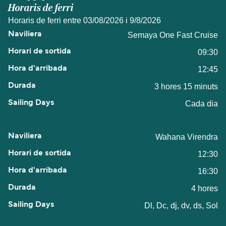
Horaris de ferri
Horaris de ferri entre 03/08/2026 i 9/8/2026
Semaya One Fast Cruise
09:30
12:45
3 hores 15 minuts
Cada dia
Wahana Virendra
12:30
16:30
4 hores
Dl, Dc, dj, dv, ds, Sol