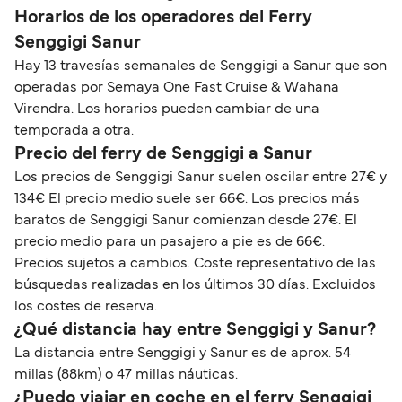
Horarios de los operadores del Ferry
Senggigi Sanur
Hay 13 travesías semanales de Senggigi a Sanur que son
operadas por Semaya One Fast Cruise & Wahana
Virendra. Los horarios pueden cambiar de una
temporada a otra.
Precio del ferry de Senggigi a Sanur
Los precios de Senggigi Sanur suelen oscilar entre 27€ y
134€ El precio medio suele ser 66€. Los precios más
baratos de Senggigi Sanur comienzan desde 27€. El
precio medio para un pasajero a pie es de 66€.
Precios sujetos a cambios. Coste representativo de las
búsquedas realizadas en los últimos 30 días. Excluidos
los costes de reserva.
¿Qué distancia hay entre Senggigi y Sanur?
La distancia entre Senggigi y Sanur es de aprox. 54
millas (88km) o 47 millas náuticas.
¿Puedo viajar en coche en el ferry Senggigi