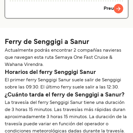
Preu
Ferry de Senggigi a Sanur
Actualmente podrás encontrar 2 compañías navieras
que navegan esta ruta Semaya One Fast Cruise &
Wahana Virendra.
Horarios del ferry Senggigi Sanur
El primer ferry Senggigi Sanur suele salir de Senggigi
sobre las 09:30. El último ferry suele salir a las 12:30.
¿Cuánto tarda el ferry de Senggigi a Sanur?
La travesía del ferry Senggigi Sanur tiene una duración
de 3 horas 15 minutos. Las travesías más rápidas duran
aproximadamente 3 horas 15 minutos. La duración de la
travesía puede variar en función del operador o
condiciones meteorológicas dadas durante la travesía.