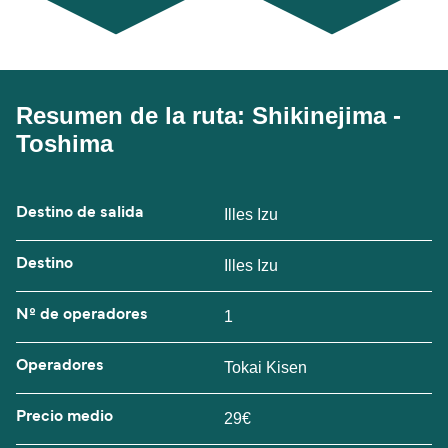
Resumen de la ruta: Shikinejima -
Toshima
Destino de salida
Illes Izu
Destino
Illes Izu
Nº de operadores
1
Operadores
Tokai Kisen
Precio medio
29€