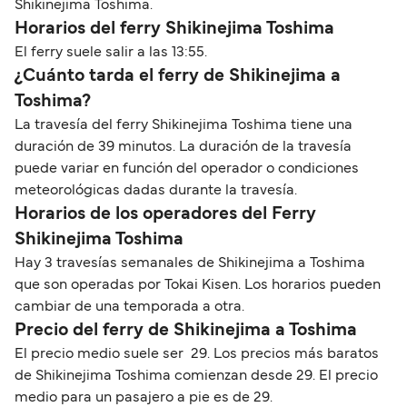
Shikinejima Toshima.
Horarios del ferry Shikinejima Toshima
El ferry suele salir a las 13:55.
¿Cuánto tarda el ferry de Shikinejima a
Toshima?
La travesía del ferry Shikinejima Toshima tiene una
duración de 39 minutos. La duración de la travesía
puede variar en función del operador o condiciones
meteorológicas dadas durante la travesía.
Horarios de los operadores del Ferry
Shikinejima Toshima
Hay 3 travesías semanales de Shikinejima a Toshima
que son operadas por Tokai Kisen. Los horarios pueden
cambiar de una temporada a otra.
Precio del ferry de Shikinejima a Toshima
El precio medio suele ser 29. Los precios más baratos
de Shikinejima Toshima comienzan desde 29. El precio
medio para un pasajero a pie es de 29.