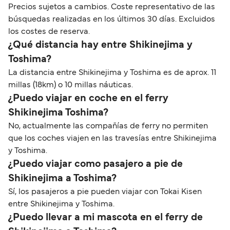
Precios sujetos a cambios. Coste representativo de las
búsquedas realizadas en los últimos 30 días. Excluidos
los costes de reserva.
¿Qué distancia hay entre Shikinejima y
Toshima?
La distancia entre Shikinejima y Toshima es de aprox. 11
millas (18km) o 10 millas náuticas.
¿Puedo viajar en coche en el ferry
Shikinejima Toshima?
No, actualmente las compañías de ferry no permiten
que los coches viajen en las travesías entre Shikinejima
y Toshima.
¿Puedo viajar como pasajero a pie de
Shikinejima a Toshima?
Sí, los pasajeros a pie pueden viajar con Tokai Kisen
entre Shikinejima y Toshima.
¿Puedo llevar a mi mascota en el ferry de