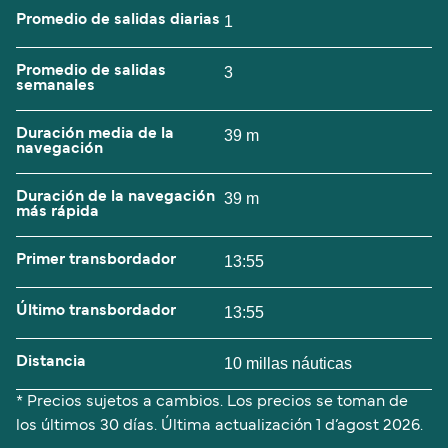
Promedio de salidas diarias
1
Promedio de salidas
3
semanales
Duración media de la
39 m
navegación
Duración de la navegación
39 m
más rápida
Primer transbordador
13:55
Último transbordador
13:55
Distancia
10 millas náuticas
* Precios sujetos a cambios. Los precios se toman de
los últimos 30 días. Última actualización
1 d’agost 2026.