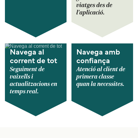
viatges des de
l'aplicació.
Navega al
Navega amb
corrent de tot
confiança
Seguiment de
Atenció al client de
vaixells i
primera classe
actualitzacions en
quan la necessites.
temps real.