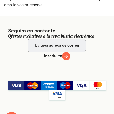
amb la vostra reserva
Seguim en contacte
Ofertes exclusives a la teva bústia electrònica
Inscriu-te