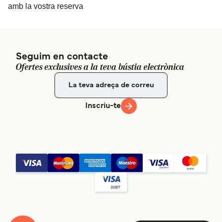
amb la vostra reserva
Seguim en contacte
Ofertes exclusives a la teva bústia electrònica
Inscriu-te