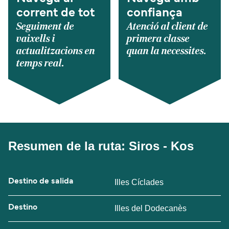
corrent de tot
confiança
Seguiment de
Atenció al client de
vaixells i
primera classe
actualitzacions en
quan la necessites.
temps real.
Resumen de la ruta: Siros - Kos
Destino de salida
Illes Cíclades
Destino
Illes del Dodecanès