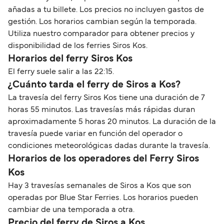
añadas a tu billete. Los precios no incluyen gastos de
gestión. Los horarios cambian según la temporada.
Utiliza nuestro comparador para obtener precios y
disponibilidad de los ferries Siros Kos.
Horarios del ferry Siros Kos
El ferry suele salir a las 22:15.
¿Cuánto tarda el ferry de Siros a Kos?
La travesía del ferry Siros Kos tiene una duración de 7
horas 55 minutos. Las travesías más rápidas duran
aproximadamente 5 horas 20 minutos. La duración de la
travesía puede variar en función del operador o
condiciones meteorológicas dadas durante la travesía.
Horarios de los operadores del Ferry Siros
Kos
Hay 3 travesías semanales de Siros a Kos que son
operadas por Blue Star Ferries. Los horarios pueden
cambiar de una temporada a otra.
Precio del ferry de Siros a Kos