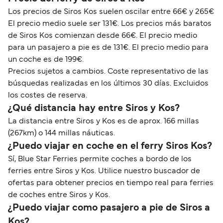
Los precios de Siros Kos suelen oscilar entre 66€ y 265€
El precio medio suele ser 131€. Los precios más baratos
de Siros Kos comienzan desde 66€. El precio medio
para un pasajero a pie es de 131€. El precio medio para
un coche es de 199€.
Precios sujetos a cambios. Coste representativo de las
búsquedas realizadas en los últimos 30 días. Excluidos
los costes de reserva.
¿Qué distancia hay entre Siros y Kos?
La distancia entre Siros y Kos es de aprox. 166 millas
(267km) o 144 millas náuticas.
¿Puedo viajar en coche en el ferry Siros Kos?
Sí, Blue Star Ferries permite coches a bordo de los
ferries entre Siros y Kos. Utilice nuestro buscador de
ofertas para obtener precios en tiempo real para ferries
de coches entre Siros y Kos.
¿Puedo viajar como pasajero a pie de Siros a
Kos?