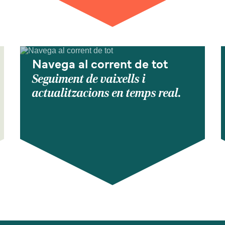
Navega al corrent de tot
Seguiment de vaixells i
actualitzacions en temps real.