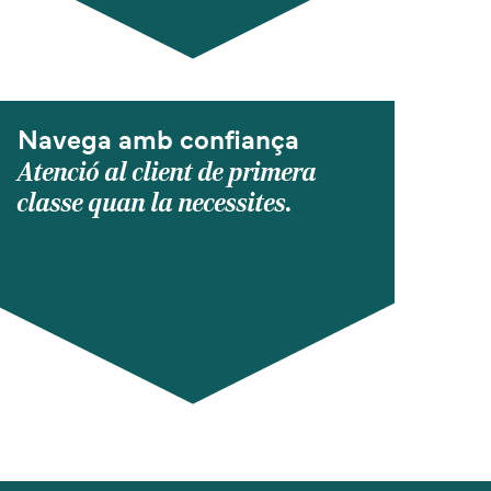
Navega amb confiança
Atenció al client de primera
classe quan la necessites.