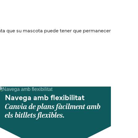
cuenta que su mascota puede tener que permanecer
Navega amb flexibilitat
Canvia de plans fàcilment amb
els bitllets flexibles.