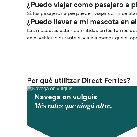
¿Puedo viajar como pasajero a pi
Sí, los pasajeros a pie pueden viajar con Blue Star
¿Puedo llevar a mi mascota en el 
Las mascotas están permitidas en los ferries qu
en el vehículo durante el viaje a menos que el o
Per què utilitzar Direct Ferries?
Navega on vulguis
Més rutes que ningú altre.