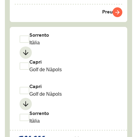
Preu
Sorrento
Itàlia
Capri
Golf de Nàpols
Capri
Golf de Nàpols
Sorrento
Itàlia