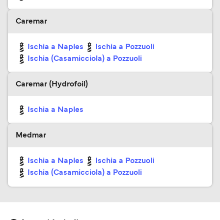
Caremar
Ischia a Naples
Ischia a Pozzuoli
Ischia (Casamicciola) a Pozzuoli
Caremar (Hydrofoil)
Ischia a Naples
Medmar
Ischia a Naples
Ischia a Pozzuoli
Ischia (Casamicciola) a Pozzuoli