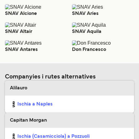
SNAV Alcione
SNAV Aries
SNAV Altair
SNAV Aquila
SNAV Antares
Don Francesco
Companyies i rutes alternatives
Alilauro
Ischia a Naples
Capitan Morgan
Ischia (Casamicciola) a Pozzuoli