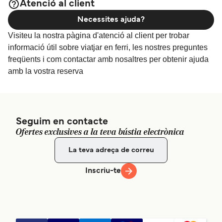
Atenció al client
Necessites ajuda?
Visiteu la nostra pàgina d'atenció al client per trobar
informació útil sobre viatjar en ferri, les nostres preguntes
freqüents i com contactar amb nosaltres per obtenir ajuda
amb la vostra reserva
Seguim en contacte
Ofertes exclusives a la teva bústia electrònica
Inscriu-te