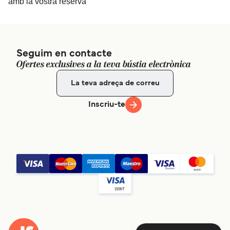
amb la vostra reserva
Seguim en contacte
Ofertes exclusives a la teva bústia electrònica
Inscriu-te