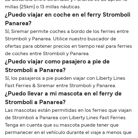
millas (25km) o 13 millas náuticas.
¿Puedo viajar en coche en el ferry Stromboli
Panarea?
Sí, Siremar permite coches a bordo de los ferries entre
Stromboli y Panarea. Utilice nuestro buscador de
ofertas para obtener precios en tiempo real para ferries
de coches entre Stromboli y Panarea.
¿Puedo viajar como pasajero a pie de
Stromboli a Panarea?
Sí, los pasajeros a pie pueden viajar con Liberty Lines
Fast Ferries & Siremar entre Stromboli y Panarea.
¿Puedo llevar a mi mascota en el ferry de
Stromboli a Panarea?
Las mascotas están permitidas en los ferries que viajan
de Stromboli a Panarea con Liberty Lines Fast Ferries.
Tenga en cuenta que su mascota puede tener que
permanecer en el vehículo durante el viaje a menos que