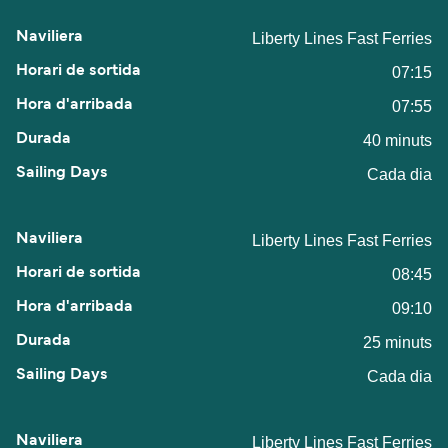
Liberty Lines Fast Ferries
07:15
07:55
40 minuts
Cada dia
Liberty Lines Fast Ferries
08:45
09:10
25 minuts
Cada dia
Liberty Lines Fast Ferries