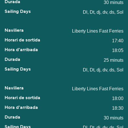
30 minuts
Dl, Dt, dj, dv, ds, Sol
Liberty Lines Fast Ferries
17:40
18:05
25 minuts
Dl, Dt, dj, dv, ds, Sol
Liberty Lines Fast Ferries
18:00
18:30
30 minuts
Dl, Dt, dj, dv, ds, Sol