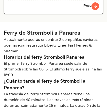
Preu
Ferry de Stromboli a Panarea
Actualmente podrás encontrar 2 compañías navieras
que navegan esta ruta Liberty Lines Fast Ferries &
Siremar.
Horarios del ferry Stromboli Panarea
El primer ferry Stromboli Panarea suele salir de
Stromboli sobre las 06:15. El último ferry suele salir a las
18:00.
¿Cuánto tarda el ferry de Stromboli a
Panarea?
La travesía del ferry Stromboli Panarea tiene una
duración de 40 minutos. Las travesías más rápidas
duran aproximadamente 25 minutos. La duración de la