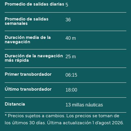
Promedio de salidas diarias
5
Promedio de salidas
36
semanales
Duración media de la
40 m
navegación
Duración de la navegación
25 m
más rápida
Primer transbordador
06:15
Último transbordador
18:00
Distancia
13 millas náuticas
* Precios sujetos a cambios. Los precios se toman de
los últimos 30 días. Última actualización
1 d’agost 2026.