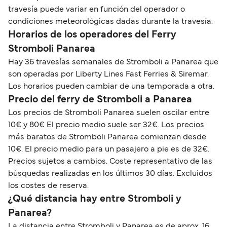
travesía puede variar en función del operador o
condiciones meteorológicas dadas durante la travesía.
Horarios de los operadores del Ferry
Stromboli Panarea
Hay 36 travesías semanales de Stromboli a Panarea que
son operadas por Liberty Lines Fast Ferries & Siremar.
Los horarios pueden cambiar de una temporada a otra.
Precio del ferry de Stromboli a Panarea
Los precios de Stromboli Panarea suelen oscilar entre
10€ y 80€ El precio medio suele ser 32€. Los precios
más baratos de Stromboli Panarea comienzan desde
10€. El precio medio para un pasajero a pie es de 32€.
Precios sujetos a cambios. Coste representativo de las
búsquedas realizadas en los últimos 30 días. Excluidos
los costes de reserva.
¿Qué distancia hay entre Stromboli y
Panarea?
La distancia entre Stromboli y Panarea es de aprox. 16