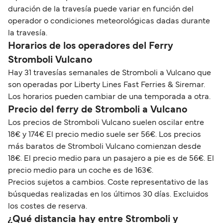
duración de la travesía puede variar en función del
operador o condiciones meteorológicas dadas durante
la travesía.
Horarios de los operadores del Ferry
Stromboli Vulcano
Hay 31 travesías semanales de Stromboli a Vulcano que
son operadas por Liberty Lines Fast Ferries & Siremar.
Los horarios pueden cambiar de una temporada a otra.
Precio del ferry de Stromboli a Vulcano
Los precios de Stromboli Vulcano suelen oscilar entre
18€ y 174€ El precio medio suele ser 56€. Los precios
más baratos de Stromboli Vulcano comienzan desde
18€. El precio medio para un pasajero a pie es de 56€. El
precio medio para un coche es de 163€.
Precios sujetos a cambios. Coste representativo de las
búsquedas realizadas en los últimos 30 días. Excluidos
los costes de reserva.
¿Qué distancia hay entre Stromboli y