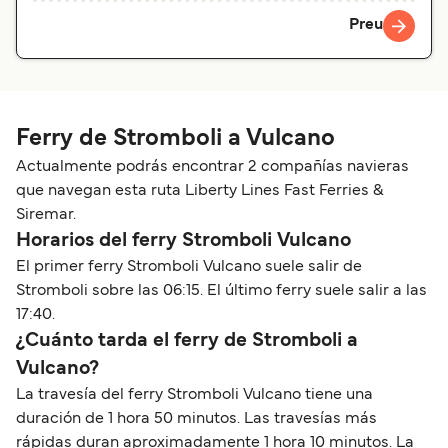
Preu
Ferry de Stromboli a Vulcano
Actualmente podrás encontrar 2 compañías navieras
que navegan esta ruta Liberty Lines Fast Ferries &
Siremar.
Horarios del ferry Stromboli Vulcano
El primer ferry Stromboli Vulcano suele salir de
Stromboli sobre las 06:15. El último ferry suele salir a las
17:40.
¿Cuánto tarda el ferry de Stromboli a
Vulcano?
La travesía del ferry Stromboli Vulcano tiene una
duración de 1 hora 50 minutos. Las travesías más
rápidas duran aproximadamente 1 hora 10 minutos. La