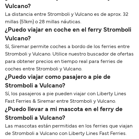
Vulcano?
La distancia entre Stromboli y Vulcano es de aprox. 32
millas (51km) o 28 millas náuticas.
¿Puedo viajar en coche en el ferry Stromboli
Vulcano?
Sí, Siremar permite coches a bordo de los ferries entre
Stromboli y Vulcano. Utilice nuestro buscador de ofertas
para obtener precios en tiempo real para ferries de
coches entre Stromboli y Vulcano.
¿Puedo viajar como pasajero a pie de
Stromboli a Vulcano?
Sí, los pasajeros a pie pueden viajar con Liberty Lines
Fast Ferries & Siremar entre Stromboli y Vulcano.
¿Puedo llevar a mi mascota en el ferry de
Stromboli a Vulcano?
Las mascotas están permitidas en los ferries que viajan
de Stromboli a Vulcano con Liberty Lines Fast Ferries.