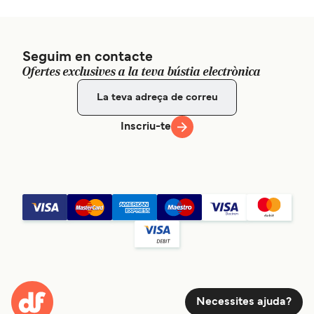
Seguim en contacte
Ofertes exclusives a la teva bústia electrònica
Inscriu-te
Necessites ajuda?