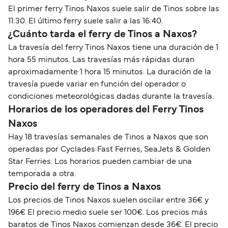
El primer ferry Tinos Naxos suele salir de Tinos sobre las
11:30. El último ferry suele salir a las 16:40.
¿Cuánto tarda el ferry de Tinos a Naxos?
La travesía del ferry Tinos Naxos tiene una duración de 1
hora 55 minutos. Las travesías más rápidas duran
aproximadamente 1 hora 15 minutos. La duración de la
travesía puede variar en función del operador o
condiciones meteorológicas dadas durante la travesía.
Horarios de los operadores del Ferry Tinos
Naxos
Hay 18 travesías semanales de Tinos a Naxos que son
operadas por Cyclades Fast Ferries, SeaJets & Golden
Star Ferries. Los horarios pueden cambiar de una
temporada a otra.
Precio del ferry de Tinos a Naxos
Los precios de Tinos Naxos suelen oscilar entre 36€ y
196€ El precio medio suele ser 100€. Los precios más
baratos de Tinos Naxos comienzan desde 36€. El precio