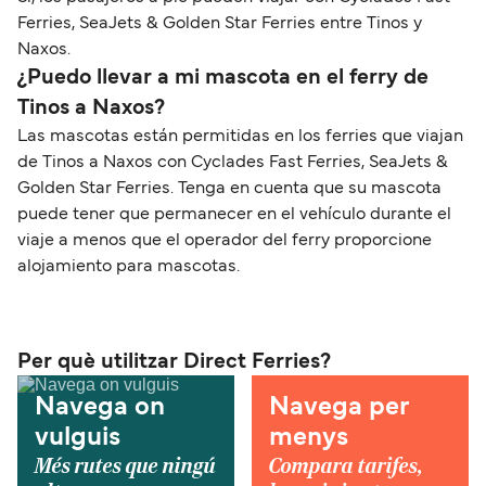
Ferries, SeaJets & Golden Star Ferries entre Tinos y
Naxos.
¿Puedo llevar a mi mascota en el ferry de
Tinos a Naxos?
Las mascotas están permitidas en los ferries que viajan
de Tinos a Naxos con Cyclades Fast Ferries, SeaJets &
Golden Star Ferries. Tenga en cuenta que su mascota
puede tener que permanecer en el vehículo durante el
viaje a menos que el operador del ferry proporcione
alojamiento para mascotas.
Per què utilitzar Direct Ferries?
Navega on
Navega per
vulguis
menys
Més rutes que ningú
Compara tarifes,