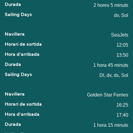
2 hores 5 minuts
dv, Sol
SeaJets
12:05
13:50
1 hora 45 minuts
Dl, dv, ds, Sol
Golden Star Ferries
16:25
17:40
1 hora 15 minuts