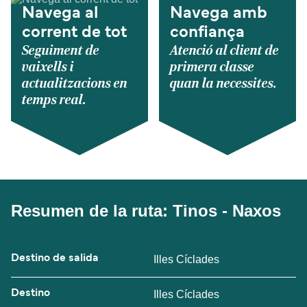
Navega al
Navega amb
corrent de tot
confiança
Seguiment de
Atenció al client de
vaixells i
primera classe
actualitzacions en
quan la necessites.
temps real.
Resumen de la ruta: Tinos - Naxos
Destino de salida
Illes Cíclades
Destino
Illes Cíclades