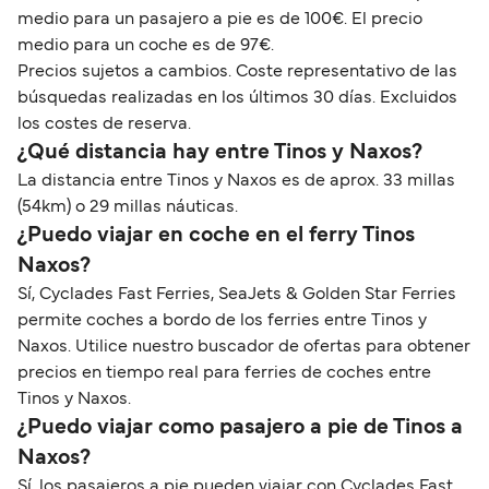
medio para un pasajero a pie es de 100€. El precio
medio para un coche es de 97€.
Precios sujetos a cambios. Coste representativo de las
búsquedas realizadas en los últimos 30 días. Excluidos
los costes de reserva.
¿Qué distancia hay entre Tinos y Naxos?
La distancia entre Tinos y Naxos es de aprox. 33 millas
(54km) o 29 millas náuticas.
¿Puedo viajar en coche en el ferry Tinos
Naxos?
Sí, Cyclades Fast Ferries, SeaJets & Golden Star Ferries
permite coches a bordo de los ferries entre Tinos y
Naxos. Utilice nuestro buscador de ofertas para obtener
precios en tiempo real para ferries de coches entre
Tinos y Naxos.
¿Puedo viajar como pasajero a pie de Tinos a
Naxos?
Sí, los pasajeros a pie pueden viajar con Cyclades Fast