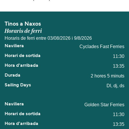
Tinos a Naxos
Horaris de ferri
Horaris de ferri entre 03/08/2026 i 9/8/2026
Cyclades Fast Ferries
11:30
13:35
2 hores 5 minuts
Dl, dj, ds
Golden Star Ferries
11:30
13:35