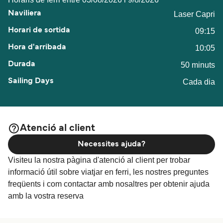
Laser Capri
09:15
10:05
50 minuts
Cada dia
Atenció al client
Necessites ajuda?
Visiteu la nostra pàgina d'atenció al client per trobar
informació útil sobre viatjar en ferri, les nostres preguntes
freqüents i com contactar amb nosaltres per obtenir ajuda
amb la vostra reserva