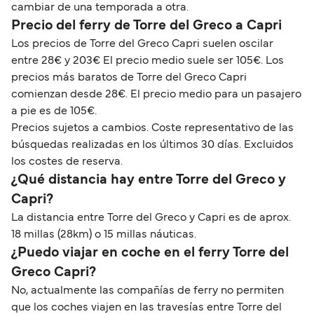
cambiar de una temporada a otra.
Precio del ferry de Torre del Greco a Capri
Los precios de Torre del Greco Capri suelen oscilar
entre 28€ y 203€ El precio medio suele ser 105€. Los
precios más baratos de Torre del Greco Capri
comienzan desde 28€. El precio medio para un pasajero
a pie es de 105€.
Precios sujetos a cambios. Coste representativo de las
búsquedas realizadas en los últimos 30 días. Excluidos
los costes de reserva.
¿Qué distancia hay entre Torre del Greco y
Capri?
La distancia entre Torre del Greco y Capri es de aprox.
18 millas (28km) o 15 millas náuticas.
¿Puedo viajar en coche en el ferry Torre del
Greco Capri?
No, actualmente las compañías de ferry no permiten
que los coches viajen en las travesías entre Torre del