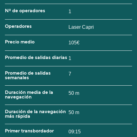
Nº de operadores
1
Operadores
Laser Capri
Precio medio
105€
Promedio de salidas diarias
1
Promedio de salidas
7
semanales
Duración media de la
50 m
navegación
Duración de la navegación
50 m
más rápida
Primer transbordador
09:15