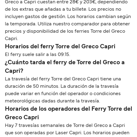
Greco a Capri cuestan entre 28€ y 203€, dependiendo
de los extras que añadas a tu billete. Los precios no
incluyen gastos de gestión. Los horarios cambian según
la temporada. Utiliza nuestro comparador para obtener
precios y disponibilidad de los ferries Torre del Greco
Capri.
Horarios del ferry Torre del Greco Capri
El ferry suele salir a las 09:15.
¿Cuánto tarda el ferry de Torre del Greco a
Capri?
La travesía del ferry Torre del Greco Capri tiene una
duración de 50 minutos. La duración de la travesía
puede variar en función del operador o condiciones
meteorológicas dadas durante la travesía.
Horarios de los operadores del Ferry Torre del
Greco Capri
Hay 7 travesías semanales de Torre del Greco a Capri
que son operadas por Laser Capri. Los horarios pueden