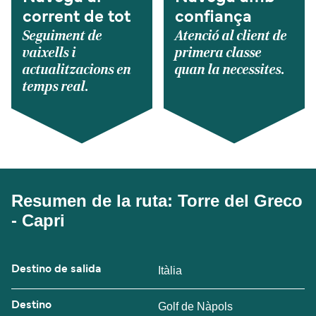
corrent de tot
confiança
Seguiment de
Atenció al client de
vaixells i
primera classe
actualitzacions en
quan la necessites.
temps real.
Resumen de la ruta: Torre del Greco
- Capri
Destino de salida
Itàlia
Destino
Golf de Nàpols