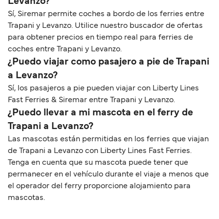
Levanzo?
Sí, Siremar permite coches a bordo de los ferries entre
Trapani y Levanzo. Utilice nuestro buscador de ofertas
para obtener precios en tiempo real para ferries de
coches entre Trapani y Levanzo.
¿Puedo viajar como pasajero a pie de Trapani
a Levanzo?
Sí, los pasajeros a pie pueden viajar con Liberty Lines
Fast Ferries & Siremar entre Trapani y Levanzo.
¿Puedo llevar a mi mascota en el ferry de
Trapani a Levanzo?
Las mascotas están permitidas en los ferries que viajan
de Trapani a Levanzo con Liberty Lines Fast Ferries.
Tenga en cuenta que su mascota puede tener que
permanecer en el vehículo durante el viaje a menos que
el operador del ferry proporcione alojamiento para
mascotas.