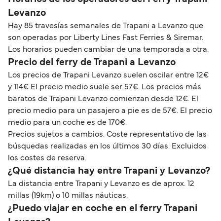
Levanzo
Hay 85 travesías semanales de Trapani a Levanzo que
son operadas por Liberty Lines Fast Ferries & Siremar.
Los horarios pueden cambiar de una temporada a otra.
Precio del ferry de Trapani a Levanzo
Los precios de Trapani Levanzo suelen oscilar entre 12€
y 114€ El precio medio suele ser 57€. Los precios más
baratos de Trapani Levanzo comienzan desde 12€. El
precio medio para un pasajero a pie es de 57€. El precio
medio para un coche es de 170€.
Precios sujetos a cambios. Coste representativo de las
búsquedas realizadas en los últimos 30 días. Excluidos
los costes de reserva.
¿Qué distancia hay entre Trapani y Levanzo?
La distancia entre Trapani y Levanzo es de aprox. 12
millas (19km) o 10 millas náuticas.
¿Puedo viajar en coche en el ferry Trapani