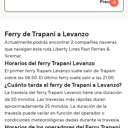
Preu
Ferry de Trapani a Levanzo
Actualmente podrás encontrar 2 compañías navieras
que navegan esta ruta Liberty Lines Fast Ferries &
Siremar.
Horarios del ferry Trapani Levanzo
El primer ferry Trapani Levanzo suele salir de Trapani
sobre las 06:50. El último ferry suele salir a las 21:00.
¿Cuánto tarda el ferry de Trapani a Levanzo?
La travesía del ferry Trapani Levanzo tiene una duración
de 50 minutos. Las travesías más rápidas duran
aproximadamente 25 minutos. La duración de la
travesía puede variar en función del operador o
condiciones meteorológicas dadas durante la travesía.
Horarios de los operadores del Ferry Trapani