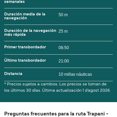
semanales
Duración media de la
50 m
navegación
Duración de la navegación
25 m
más rápida
Primer transbordador
06:50
Último transbordador
21:00
Distancia
10 millas náuticas
* Precios sujetos a cambios. Los precios se toman de
los últimos 30 días. Última actualización
1 d’agost 2026.
Preguntas frecuentes para la ruta Trapani -