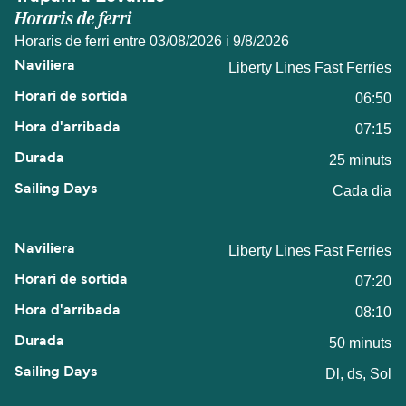
Horaris de ferri
Horaris de ferri entre 03/08/2026 i 9/8/2026
Liberty Lines Fast Ferries
06:50
07:15
25 minuts
Cada dia
Liberty Lines Fast Ferries
07:20
08:10
50 minuts
Dl, ds, Sol