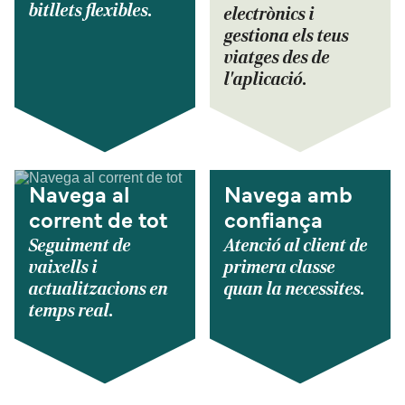
bitllets flexibles.
electrònics i
gestiona els teus
viatges des de
l'aplicació.
Navega al
Navega amb
corrent de tot
confiança
Seguiment de
Atenció al client de
vaixells i
primera classe
actualitzacions en
quan la necessites.
temps real.