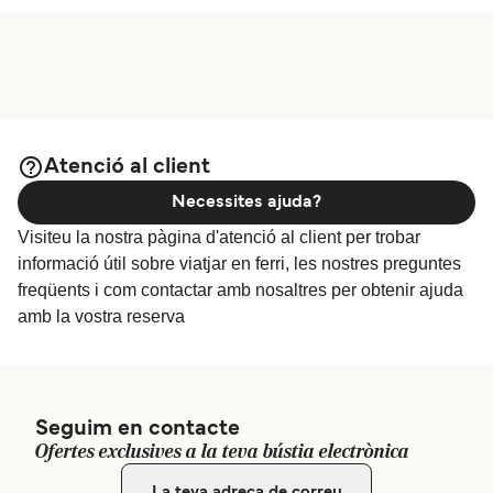
Atenció al client
Necessites ajuda?
Visiteu la nostra pàgina d'atenció al client per trobar
informació útil sobre viatjar en ferri, les nostres preguntes
freqüents i com contactar amb nosaltres per obtenir ajuda
amb la vostra reserva
Seguim en contacte
Ofertes exclusives a la teva bústia electrònica