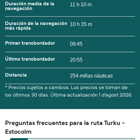
Duración media de la
11 h 10 m
navegación
Duración de la navegación
10 h 35 m
más rápida
Primer transbordador
08:45
Último transbordador
20:55
Distancia
254 millas náuticas
* Precios sujetos a cambios. Los precios se toman de
los últimos 30 días. Última actualización
1 d’agost 2026.
Preguntas frecuentes para la ruta Turku -
Estocolm