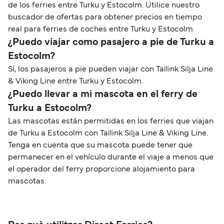
de los ferries entre Turku y Estocolm. Utilice nuestro
buscador de ofertas para obtener precios en tiempo
real para ferries de coches entre Turku y Estocolm.
¿Puedo viajar como pasajero a pie de Turku a
Estocolm?
Sí, los pasajeros a pie pueden viajar con Tallink Silja Line
& Viking Line entre Turku y Estocolm.
¿Puedo llevar a mi mascota en el ferry de
Turku a Estocolm?
Las mascotas están permitidas en los ferries que viajan
de Turku a Estocolm con Tallink Silja Line & Viking Line.
Tenga en cuenta que su mascota puede tener que
permanecer en el vehículo durante el viaje a menos que
el operador del ferry proporcione alojamiento para
mascotas.