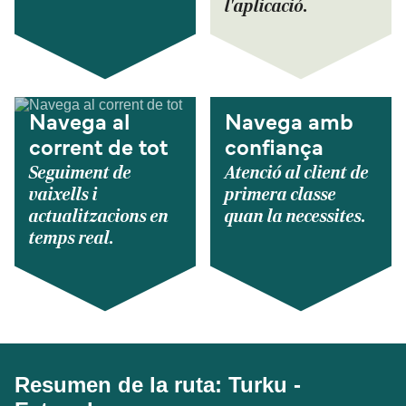
l'aplicació.
Navega al
Navega amb
corrent de tot
confiança
Seguiment de
Atenció al client de
vaixells i
primera classe
actualitzacions en
quan la necessites.
temps real.
Resumen de la ruta: Turku -