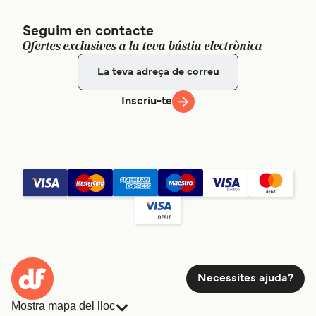
Seguim en contacte
Ofertes exclusives a la teva bústia electrònica
Inscriu-te
Necessites ajuda?
Mostra mapa del lloc