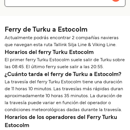
Ferry de Turku a Estocolm
Actualmente podrás encontrar 2 compañías navieras
que navegan esta ruta Tallink Silja Line & Viking Line.
Horarios del ferry Turku Estocolm
El primer ferry Turku Estocolm suele salir de Turku sobre
las 08:45. El último ferry suele salir a las 20:55.
¿Cuánto tarda el ferry de Turku a Estocolm?
La travesía del ferry Turku Estocolm tiene una duración
de 11 horas 10 minutos. Las travesías más rápidas duran
aproximadamente 10 horas 35 minutos. La duración de
la travesía puede variar en función del operador o
condiciones meteorológicas dadas durante la travesía.
Horarios de los operadores del Ferry Turku
Estocolm