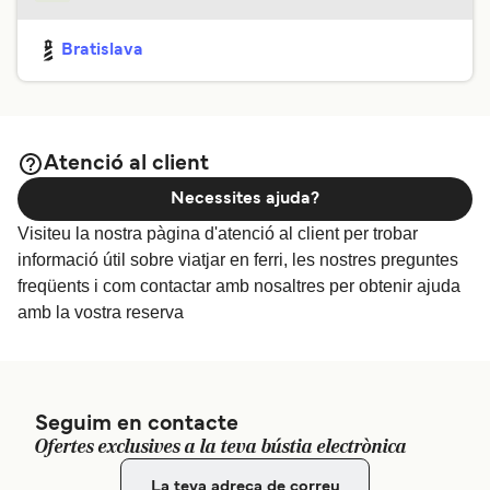
Bratislava
Atenció al client
Necessites ajuda?
Visiteu la nostra pàgina d'atenció al client per trobar
informació útil sobre viatjar en ferri, les nostres preguntes
freqüents i com contactar amb nosaltres per obtenir ajuda
amb la vostra reserva
Seguim en contacte
Ofertes exclusives a la teva bústia electrònica