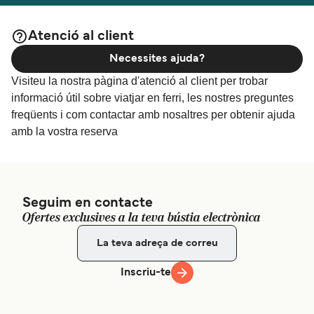
Atenció al client
Necessites ajuda?
Visiteu la nostra pàgina d'atenció al client per trobar
informació útil sobre viatjar en ferri, les nostres preguntes
freqüents i com contactar amb nosaltres per obtenir ajuda
amb la vostra reserva
Seguim en contacte
Ofertes exclusives a la teva bústia electrònica
Inscriu-te