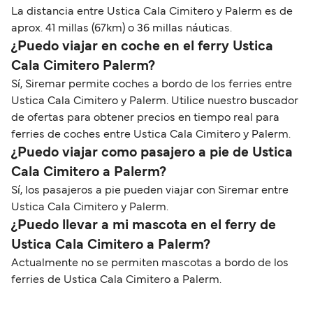
La distancia entre Ustica Cala Cimitero y Palerm es de
aprox. 41 millas (67km) o 36 millas náuticas.
¿Puedo viajar en coche en el ferry Ustica
Cala Cimitero Palerm?
Sí, Siremar permite coches a bordo de los ferries entre
Ustica Cala Cimitero y Palerm. Utilice nuestro buscador
de ofertas para obtener precios en tiempo real para
ferries de coches entre Ustica Cala Cimitero y Palerm.
¿Puedo viajar como pasajero a pie de Ustica
Cala Cimitero a Palerm?
Sí, los pasajeros a pie pueden viajar con Siremar entre
Ustica Cala Cimitero y Palerm.
¿Puedo llevar a mi mascota en el ferry de
Ustica Cala Cimitero a Palerm?
Actualmente no se permiten mascotas a bordo de los
ferries de Ustica Cala Cimitero a Palerm.