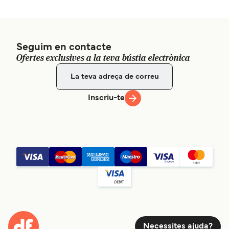
Seguim en contacte
Ofertes exclusives a la teva bústia electrònica
Inscriu-te
Necessites ajuda?