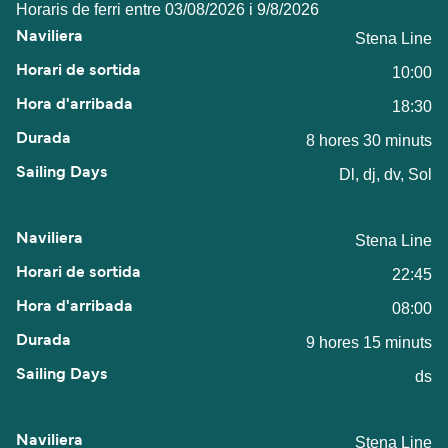
Horaris de ferri entre 03/08/2026 i 9/8/2026
Stena Line
10:00
18:30
8 hores 30 minuts
Dl, dj, dv, Sol
Stena Line
22:45
08:00
9 hores 15 minuts
ds
Stena Line