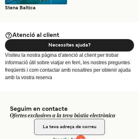
Stena Baltica
Atenció al client
Necessites ajuda?
Visiteu la nostra pàgina d'atenció al client per trobar
informació útil sobre viatjar en ferri, les nostres preguntes
freqüents i com contactar amb nosaltres per obtenir ajuda
amb la vostra reserva
Seguim en contacte
Ofertes exclusives a la teva bústia electrònica