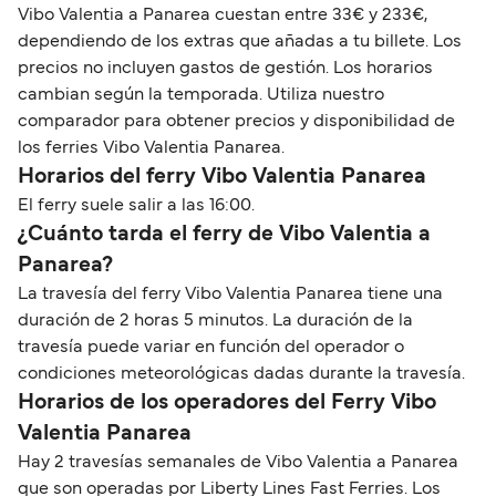
Vibo Valentia a Panarea cuestan entre 33€ y 233€,
dependiendo de los extras que añadas a tu billete. Los
precios no incluyen gastos de gestión. Los horarios
cambian según la temporada. Utiliza nuestro
comparador para obtener precios y disponibilidad de
los ferries Vibo Valentia Panarea.
Horarios del ferry Vibo Valentia Panarea
El ferry suele salir a las 16:00.
¿Cuánto tarda el ferry de Vibo Valentia a
Panarea?
La travesía del ferry Vibo Valentia Panarea tiene una
duración de 2 horas 5 minutos. La duración de la
travesía puede variar en función del operador o
condiciones meteorológicas dadas durante la travesía.
Horarios de los operadores del Ferry Vibo
Valentia Panarea
Hay 2 travesías semanales de Vibo Valentia a Panarea
que son operadas por Liberty Lines Fast Ferries. Los