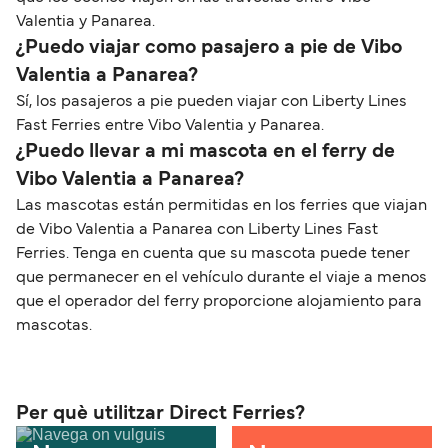
Valentia y Panarea.
¿Puedo viajar como pasajero a pie de Vibo
Valentia a Panarea?
Sí, los pasajeros a pie pueden viajar con Liberty Lines
Fast Ferries entre Vibo Valentia y Panarea.
¿Puedo llevar a mi mascota en el ferry de
Vibo Valentia a Panarea?
Las mascotas están permitidas en los ferries que viajan
de Vibo Valentia a Panarea con Liberty Lines Fast
Ferries. Tenga en cuenta que su mascota puede tener
que permanecer en el vehículo durante el viaje a menos
que el operador del ferry proporcione alojamiento para
mascotas.
Per què utilitzar Direct Ferries?