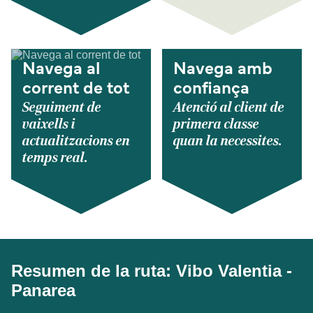
Navega al
Navega amb
corrent de tot
confiança
Seguiment de
Atenció al client de
vaixells i
primera classe
actualitzacions en
quan la necessites.
temps real.
Resumen de la ruta: Vibo Valentia -
Panarea