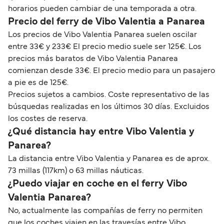
horarios pueden cambiar de una temporada a otra.
Precio del ferry de Vibo Valentia a Panarea
Los precios de Vibo Valentia Panarea suelen oscilar
entre 33€ y 233€ El precio medio suele ser 125€. Los
precios más baratos de Vibo Valentia Panarea
comienzan desde 33€. El precio medio para un pasajero
a pie es de 125€.
Precios sujetos a cambios. Coste representativo de las
búsquedas realizadas en los últimos 30 días. Excluidos
los costes de reserva.
¿Qué distancia hay entre Vibo Valentia y
Panarea?
La distancia entre Vibo Valentia y Panarea es de aprox.
73 millas (117km) o 63 millas náuticas.
¿Puedo viajar en coche en el ferry Vibo
Valentia Panarea?
No, actualmente las compañías de ferry no permiten
que los coches viajen en las travesías entre Vibo