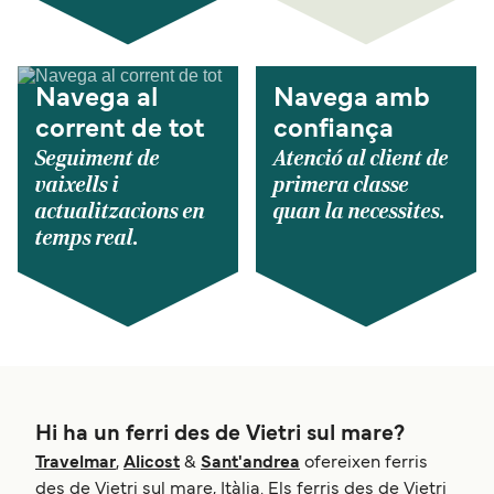
Navega al
Navega amb
corrent de tot
confiança
Seguiment de
Atenció al client de
vaixells i
primera classe
actualitzacions en
quan la necessites.
temps real.
Hi ha un ferri des de Vietri sul mare?
Travelmar
,
Alicost
&
Sant'andrea
ofereixen ferris
des de Vietri sul mare, Itàlia. Els ferris des de Vietri