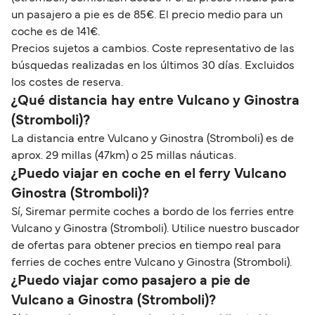
un pasajero a pie es de 85€. El precio medio para un
coche es de 141€.
Precios sujetos a cambios. Coste representativo de las
búsquedas realizadas en los últimos 30 días. Excluidos
los costes de reserva.
¿Qué distancia hay entre Vulcano y Ginostra
(Stromboli)?
La distancia entre Vulcano y Ginostra (Stromboli) es de
aprox. 29 millas (47km) o 25 millas náuticas.
¿Puedo viajar en coche en el ferry Vulcano
Ginostra (Stromboli)?
Sí, Siremar permite coches a bordo de los ferries entre
Vulcano y Ginostra (Stromboli). Utilice nuestro buscador
de ofertas para obtener precios en tiempo real para
ferries de coches entre Vulcano y Ginostra (Stromboli).
¿Puedo viajar como pasajero a pie de
Vulcano a Ginostra (Stromboli)?