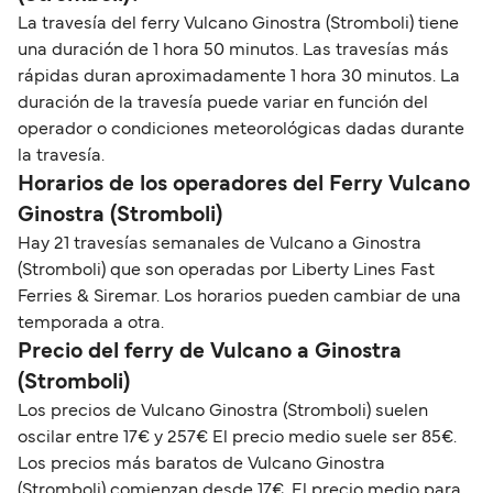
La travesía del ferry Vulcano Ginostra (Stromboli) tiene
una duración de 1 hora 50 minutos. Las travesías más
rápidas duran aproximadamente 1 hora 30 minutos. La
duración de la travesía puede variar en función del
operador o condiciones meteorológicas dadas durante
la travesía.
Horarios de los operadores del Ferry Vulcano
Ginostra (Stromboli)
Hay 21 travesías semanales de Vulcano a Ginostra
(Stromboli) que son operadas por Liberty Lines Fast
Ferries & Siremar. Los horarios pueden cambiar de una
temporada a otra.
Precio del ferry de Vulcano a Ginostra
(Stromboli)
Los precios de Vulcano Ginostra (Stromboli) suelen
oscilar entre 17€ y 257€ El precio medio suele ser 85€.
Los precios más baratos de Vulcano Ginostra
(Stromboli) comienzan desde 17€. El precio medio para