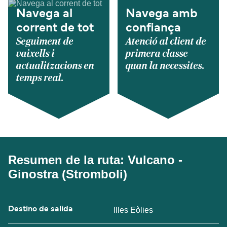
Navega al
Navega amb
corrent de tot
confiança
Seguiment de
Atenció al client de
vaixells i
primera classe
actualitzacions en
quan la necessites.
temps real.
Resumen de la ruta: Vulcano -
Ginostra (Stromboli)
Destino de salida
Illes Eòlies