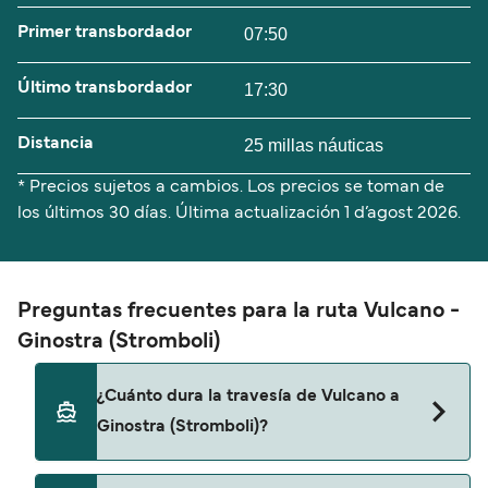
Primer transbordador
07:50
Último transbordador
17:30
Distancia
25 millas náuticas
* Precios sujetos a cambios. Los precios se toman de
los últimos 30 días. Última actualización
1 d’agost 2026.
Preguntas frecuentes para la ruta Vulcano -
Ginostra (Stromboli)
¿Cuánto dura la travesía de Vulcano a
Ginostra (Stromboli)?