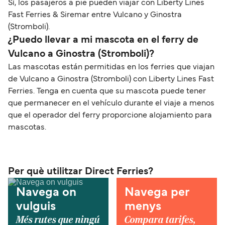
Sí, los pasajeros a pie pueden viajar con Liberty Lines
Fast Ferries & Siremar entre Vulcano y Ginostra
(Stromboli).
¿Puedo llevar a mi mascota en el ferry de
Vulcano a Ginostra (Stromboli)?
Las mascotas están permitidas en los ferries que viajan
de Vulcano a Ginostra (Stromboli) con Liberty Lines Fast
Ferries. Tenga en cuenta que su mascota puede tener
que permanecer en el vehículo durante el viaje a menos
que el operador del ferry proporcione alojamiento para
mascotas.
Per què utilitzar Direct Ferries?
Navega on
Navega per
vulguis
menys
Més rutes que ningú
Compara tarifes,