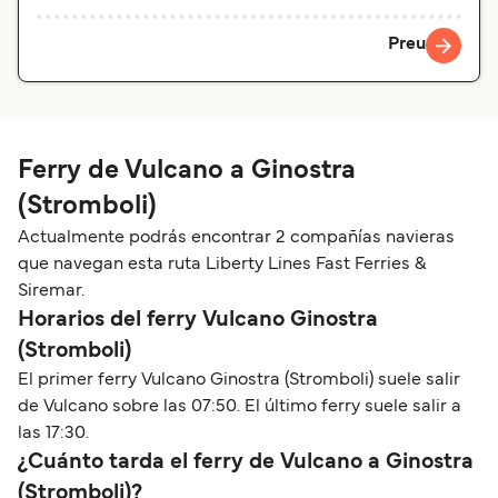
Preu
Ferry de Vulcano a Ginostra
(Stromboli)
Actualmente podrás encontrar 2 compañías navieras
que navegan esta ruta Liberty Lines Fast Ferries &
Siremar.
Horarios del ferry Vulcano Ginostra
(Stromboli)
El primer ferry Vulcano Ginostra (Stromboli) suele salir
de Vulcano sobre las 07:50. El último ferry suele salir a
las 17:30.
¿Cuánto tarda el ferry de Vulcano a Ginostra
(Stromboli)?