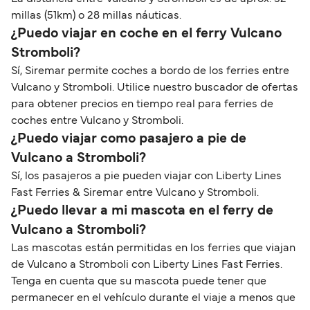
millas (51km) o 28 millas náuticas.
¿Puedo viajar en coche en el ferry Vulcano
Stromboli?
Sí, Siremar permite coches a bordo de los ferries entre
Vulcano y Stromboli. Utilice nuestro buscador de ofertas
para obtener precios en tiempo real para ferries de
coches entre Vulcano y Stromboli.
¿Puedo viajar como pasajero a pie de
Vulcano a Stromboli?
Sí, los pasajeros a pie pueden viajar con Liberty Lines
Fast Ferries & Siremar entre Vulcano y Stromboli.
¿Puedo llevar a mi mascota en el ferry de
Vulcano a Stromboli?
Las mascotas están permitidas en los ferries que viajan
de Vulcano a Stromboli con Liberty Lines Fast Ferries.
Tenga en cuenta que su mascota puede tener que
permanecer en el vehículo durante el viaje a menos que