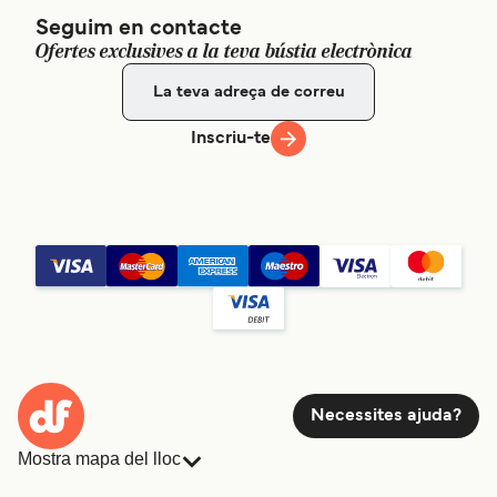
Seguim en contacte
Ofertes exclusives a la teva bústia electrònica
Inscriu-te
Necessites ajuda?
Mostra mapa del lloc