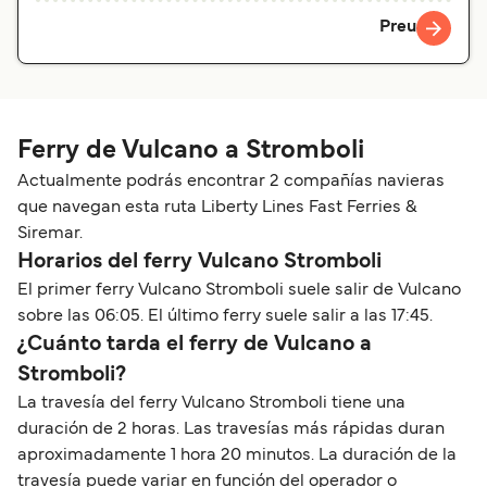
Preu
Ferry de Vulcano a Stromboli
Actualmente podrás encontrar 2 compañías navieras
que navegan esta ruta Liberty Lines Fast Ferries &
Siremar.
Horarios del ferry Vulcano Stromboli
El primer ferry Vulcano Stromboli suele salir de Vulcano
sobre las 06:05. El último ferry suele salir a las 17:45.
¿Cuánto tarda el ferry de Vulcano a
Stromboli?
La travesía del ferry Vulcano Stromboli tiene una
duración de 2 horas. Las travesías más rápidas duran
aproximadamente 1 hora 20 minutos. La duración de la
travesía puede variar en función del operador o