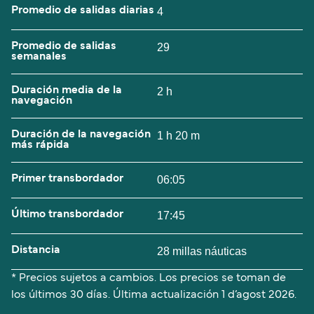
Promedio de salidas diarias
4
Promedio de salidas
29
semanales
Duración media de la
2 h
navegación
Duración de la navegación
1 h 20 m
más rápida
Primer transbordador
06:05
Último transbordador
17:45
Distancia
28 millas náuticas
* Precios sujetos a cambios. Los precios se toman de
los últimos 30 días. Última actualización
1 d’agost 2026.