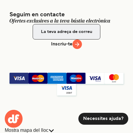
Seguim en contacte
Ofertes exclusives a la teva bústia electrònica
Inscriu-te
Necessites ajuda?
Mostra mapa del lloc