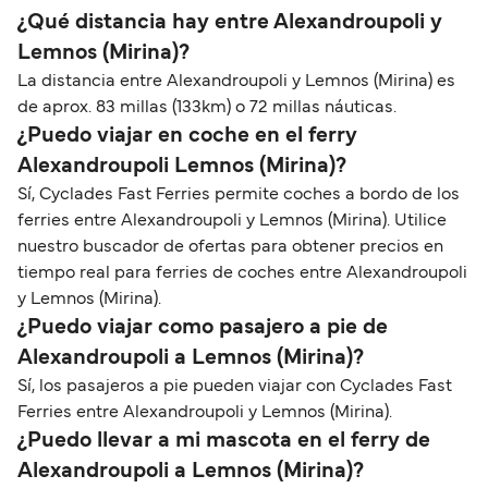
¿Qué distancia hay entre Alexandroupoli y
Lemnos (Mirina)?
La distancia entre Alexandroupoli y Lemnos (Mirina) es
de aprox. 83 millas (133km) o 72 millas náuticas.
¿Puedo viajar en coche en el ferry
Alexandroupoli Lemnos (Mirina)?
Sí, Cyclades Fast Ferries permite coches a bordo de los
ferries entre Alexandroupoli y Lemnos (Mirina). Utilice
nuestro buscador de ofertas para obtener precios en
tiempo real para ferries de coches entre Alexandroupoli
y Lemnos (Mirina).
¿Puedo viajar como pasajero a pie de
Alexandroupoli a Lemnos (Mirina)?
Sí, los pasajeros a pie pueden viajar con Cyclades Fast
Ferries entre Alexandroupoli y Lemnos (Mirina).
¿Puedo llevar a mi mascota en el ferry de
Alexandroupoli a Lemnos (Mirina)?