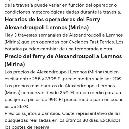
de la travesía puede variar en función del operador o
condiciones meteorológicas dadas durante la travesía.
Horarios de los operadores del Ferry
Alexandroupoli Lemnos (Mirina)
Hay 3 travesías semanales de Alexandroupoli a Lemnos
(Mirina) que son operadas por Cyclades Fast Ferries. Los
horarios pueden cambiar de una temporada a otra.
Precio del ferry de Alexandroupoli a Lemnos
(Mirina)
Los precios de Alexandroupoli Lemnos (Mirina) suelen
oscilar entre 25€ y 330€ El precio medio suele ser 211€.
Los precios más baratos de Alexandroupoli Lemnos
(Mirina) comienzan desde 25€. El precio medio para un
pasajero a pie es de 99€. El precio medio para un coche
es de 267€.
Precios sujetos a cambios. Coste representativo de las
búsquedas realizadas en los últimos 30 días. Excluidos
los costes de reserva.