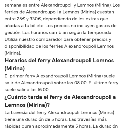
semanales entre Alexandroupoli y Lemnos (Mirina). Los
ferries de Alexandroupoli a Lemnos (Mirina) cuestan
entre 25€ y 330€, dependiendo de los extras que
añadas a tu billete. Los precios no incluyen gastos de
gestión. Los horarios cambian según la temporada.
Utiliza nuestro comparador para obtener precios y
disponibilidad de los ferries Alexandroupoli Lemnos
(Mirina).
Horarios del ferry Alexandroupoli Lemnos
(Mirina)
El primer ferry Alexandroupoli Lemnos (Mirina) suele
salir de Alexandroupoli sobre las 08:00. El último ferry
suele salir a las 16:00.
¿Cuánto tarda el ferry de Alexandroupoli a
Lemnos (Mirina)?
La travesía del ferry Alexandroupoli Lemnos (Mirina)
tiene una duración de 5 horas. Las travesías más
rápidas duran aproximadamente 5 horas. La duración