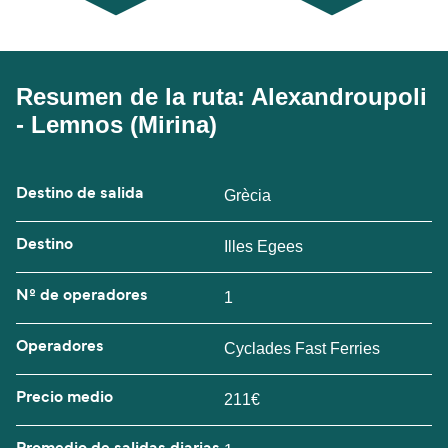
Resumen de la ruta: Alexandroupoli
- Lemnos (Mirina)
Destino de salida
Grècia
Destino
Illes Egees
Nº de operadores
1
Operadores
Cyclades Fast Ferries
Precio medio
211€