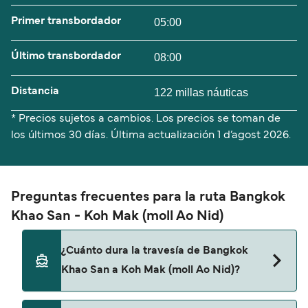
Primer transbordador
05:00
Último transbordador
08:00
Distancia
122 millas náuticas
* Precios sujetos a cambios. Los precios se toman de
los últimos 30 días. Última actualización
1 d’agost 2026.
Preguntas frecuentes para la ruta Bangkok
Khao San - Koh Mak (moll Ao Nid)
¿Cuánto dura la travesía de Bangkok
Khao San a Koh Mak (moll Ao Nid)?