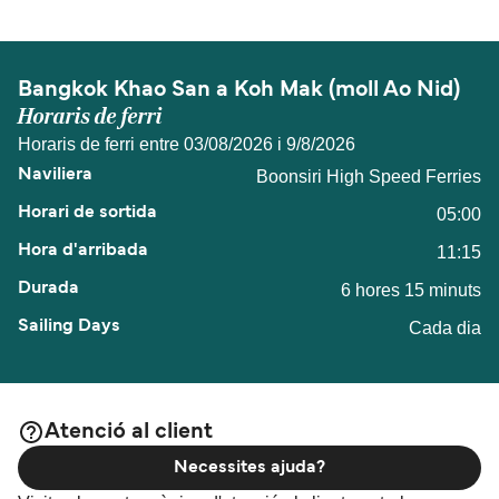
Bangkok Khao San a Koh Mak (moll Ao Nid)
Horaris de ferri
Horaris de ferri entre 03/08/2026 i 9/8/2026
Boonsiri High Speed Ferries
05:00
11:15
6 hores 15 minuts
Cada dia
Atenció al client
Necessites ajuda?