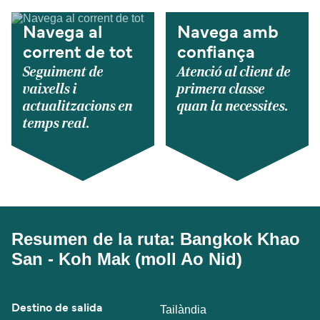
Navega al
Navega amb
corrent de tot
confiança
Seguiment de
Atenció al client de
vaixells i
primera classe
actualitzacions en
quan la necessites.
temps real.
Resumen de la ruta: Bangkok Khao
San - Koh Mak (moll Ao Nid)
Destino de salida
Tailàndia