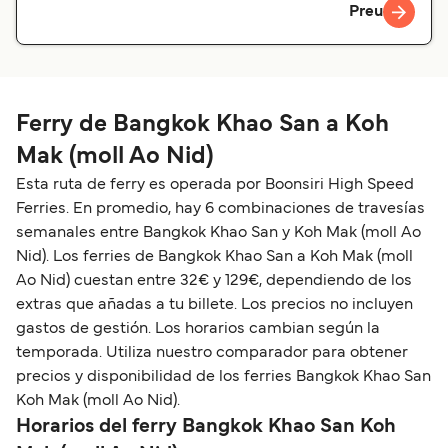
Preu
Ferry de Bangkok Khao San a Koh
Mak (moll Ao Nid)
Esta ruta de ferry es operada por Boonsiri High Speed
Ferries. En promedio, hay 6 combinaciones de travesías
semanales entre Bangkok Khao San y Koh Mak (moll Ao
Nid). Los ferries de Bangkok Khao San a Koh Mak (moll
Ao Nid) cuestan entre 32€ y 129€, dependiendo de los
extras que añadas a tu billete. Los precios no incluyen
gastos de gestión. Los horarios cambian según la
temporada. Utiliza nuestro comparador para obtener
precios y disponibilidad de los ferries Bangkok Khao San
Koh Mak (moll Ao Nid).
Horarios del ferry Bangkok Khao San Koh