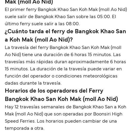
Mak (moll Ao Nid)
El primer ferry Bangkok Khao San Koh Mak (moll Ao Nid)
suele salir de Bangkok Khao San sobre las 05:00. El
último ferry suele salir a las 08:00.
¿Cuánto tarda el ferry de Bangkok Khao San
a Koh Mak (moll Ao Nid)?
La travesía del ferry Bangkok Khao San Koh Mak (moll
Ao Nid) tiene una duración de 6 horas 15 minutos. Las
travesías más rápidas duran aproximadamente 6 horas
15 minutos. La duración de la travesía puede variar en
función del operador o condiciones meteorológicas
dadas durante la travesía.
Horarios de los operadores del Ferry
Bangkok Khao San Koh Mak (moll Ao Nid)
Hay 12 travesías semanales de Bangkok Khao San a Koh
Mak (moll Ao Nid) que son operadas por Boonsiri High
Speed Ferries. Los horarios pueden cambiar de una
temporada a otra.