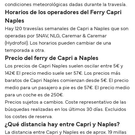
condiciones meteorológicas dadas durante la travesía.
Horarios de los operadores del Ferry Capri
Naples
Hay 120 travesías semanales de Capri a Naples que son
operadas por SNAV, NLG, Caremar & Caremar
(Hydrofoil). Los horarios pueden cambiar de una
temporada a otra.
Precio del ferry de Capri a Naples
Los precios de Capri Naples suelen oscilar entre 5€ y
142€ El precio medio suele ser 57€. Los precios más
baratos de Capri Naples comienzan desde 5€. El precio
medio para un pasajero a pie es de 57€. El precio medio
para un coche es de 250€.
Precios sujetos a cambios. Coste representativo de las
búsquedas realizadas en los últimos 30 días. Excluidos
los costes de reserva.
¿Qué distancia hay entre Capri y Naples?
La distancia entre Capri y Naples es de aprox. 19 millas