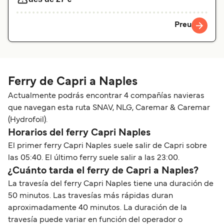
Preu
Ferry de Capri a Naples
Actualmente podrás encontrar 4 compañías navieras
que navegan esta ruta SNAV, NLG, Caremar & Caremar
(Hydrofoil).
Horarios del ferry Capri Naples
El primer ferry Capri Naples suele salir de Capri sobre
las 05:40. El último ferry suele salir a las 23:00.
¿Cuánto tarda el ferry de Capri a Naples?
La travesía del ferry Capri Naples tiene una duración de
50 minutos. Las travesías más rápidas duran
aproximadamente 40 minutos. La duración de la
travesía puede variar en función del operador o