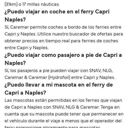
(31km) o 17 millas náuticas.
¿Puedo viajar en coche en el ferry Capri
Naples?
Sí, Caremar permite coches a bordo de los ferries entre
Capri y Naples. Utilice nuestro buscador de ofertas para
obtener precios en tiempo real para ferries de coches
entre Capri y Naples.
¿Puedo viajar como pasajero a pie de Capri a
Naples?
Sí, los pasajeros a pie pueden viajar con SNAV, NLG,
Caremar & Caremar (Hydrofoil) entre Capri y Naples.
¿Puedo llevar a mi mascota en el ferry de
Capri a Naples?
Las mascotas están permitidas en los ferries que viajan
de Capri a Naples con SNAV, NLG & Caremar. Tenga en
cuenta que su mascota puede tener que permanecer en
el vehículo durante el viaje a menos que el operador del
ferry proporcione alojamiento para mascotas.