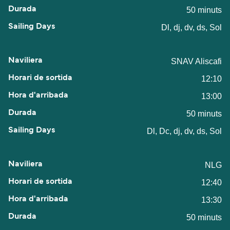
50 minuts
Dl, dj, dv, ds, Sol
SNAV Aliscafi
12:10
13:00
50 minuts
Dl, Dc, dj, dv, ds, Sol
NLG
12:40
13:30
50 minuts