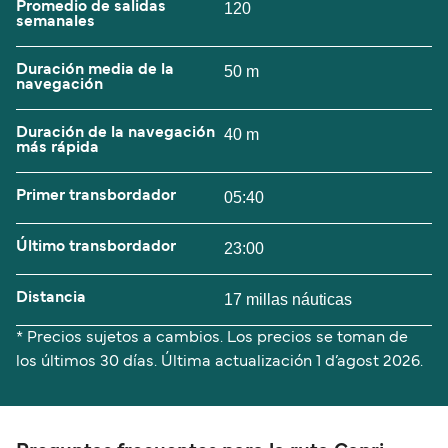
Promedio de salidas
120
semanales
Duración media de la
50 m
navegación
Duración de la navegación
40 m
más rápida
Primer transbordador
05:40
Último transbordador
23:00
Distancia
17 millas náuticas
* Precios sujetos a cambios. Los precios se toman de
los últimos 30 días. Última actualización
1 d’agost 2026.