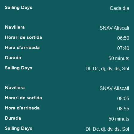
Cada dia
SNAV Aliscafi
06:50
07:40
50 minuts
Dl, Dc, dj, dv, ds, Sol
SNAV Aliscafi
08:05
08:55
50 minuts
Dl, Dc, dj, dv, ds, Sol