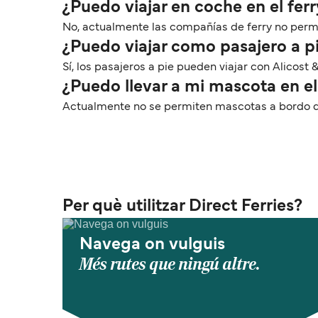
¿Puedo viajar en coche en el ferr
No, actualmente las compañías de ferry no permite
¿Puedo viajar como pasajero a pi
Sí, los pasajeros a pie pueden viajar con Alicost 
¿Puedo llevar a mi mascota en el 
Actualmente no se permiten mascotas a bordo de l
Per què utilitzar Direct Ferries?
Navega on vulguis
Més rutes que ningú altre.