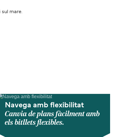
 sul mare.
Navega amb flexibilitat
Canvia de plans fàcilment amb
els bitllets flexibles.