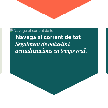
Navega al corrent de tot
Seguiment de vaixells i
actualitzacions en temps real.