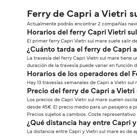
Ferry de Capri a Vietri 
Actualmente podrás encontrar 2 compañías navie
Horarios del ferry Capri Vietri su
El primer ferry Capri Vietri sul mare suele salir de
¿Cuánto tarda el ferry de Capri a
La travesía del ferry Capri Vietri sul mare tien
duración de la travesía puede variar en función 
Horarios de los operadores del F
Hay 13 travesías semanales de Capri a Vietri su
Precio del ferry de Capri a Vietri
Los precios de Capri Vietri sul mare suelen osci
desde 45€. El precio medio para un pasajero a pi
Precios sujetos a cambios. Coste representativo 
¿Qué distancia hay entre Capri y 
La distancia entre Capri y Vietri sul mare es de a