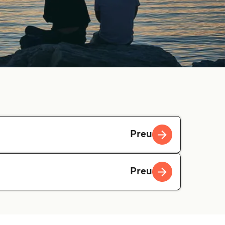
Preu
Preu