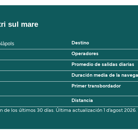
tri sul mare
 Nàpols
Destino
Operadores
Promedio de salidas diarias
Duración media de la naveg
Primer transbordador
Distancia
n de los últimos 30 días. Última actualización
1 d’agost 2026.