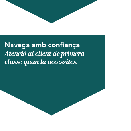
Navega amb confiança
Atenció al client de primera
classe quan la necessites.