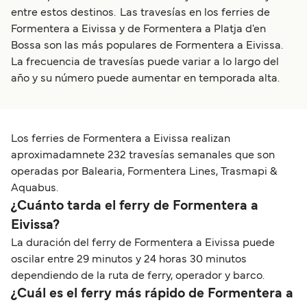
entre estos destinos. Las travesías en los ferries de
Formentera a Eivissa y de Formentera a Platja d'en
Bossa son las más populares de Formentera a Eivissa.
La frecuencia de travesías puede variar a lo largo del
año y su número puede aumentar en temporada alta.
Los ferries de Formentera a Eivissa realizan
aproximadamnete 232 travesías semanales que son
operadas por Balearia, Formentera Lines, Trasmapi &
Aquabus.
¿Cuánto tarda el ferry de Formentera a
Eivissa?
La duración del ferry de Formentera a Eivissa puede
oscilar entre 29 minutos y 24 horas 30 minutos
dependiendo de la ruta de ferry, operador y barco.
¿Cuál es el ferry más rápido de Formentera a