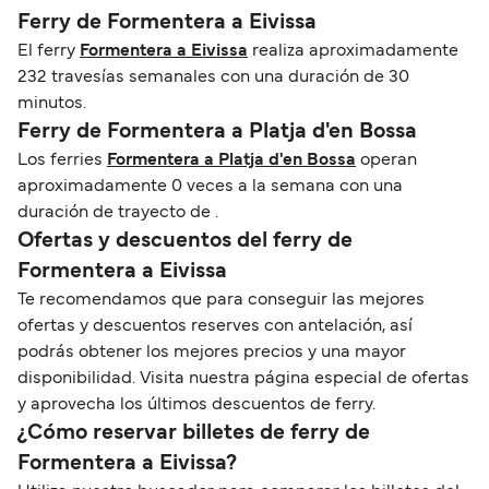
Ferry de Formentera a Eivissa
El ferry
Formentera a Eivissa
realiza aproximadamente
232 travesías semanales con una duración de 30
minutos.
Ferry de Formentera a Platja d'en Bossa
Los ferries
Formentera a Platja d'en Bossa
operan
aproximadamente 0 veces a la semana con una
duración de trayecto de .
Ofertas y descuentos del ferry de
Formentera a Eivissa
Te recomendamos que para conseguir las mejores
ofertas y descuentos reserves con antelación, así
podrás obtener los mejores precios y una mayor
disponibilidad. Visita nuestra página especial de ofertas
y aprovecha los últimos descuentos de ferry.
¿Cómo reservar billetes de ferry de
Formentera a Eivissa?