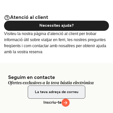
Atenció al client
Necessites ajuda?
Visiteu la nostra pàgina d'atenció al client per trobar
informació útil sobre viatjar en ferri, les nostres preguntes
freqüents i com contactar amb nosaltres per obtenir ajuda
amb la vostra reserva
Seguim en contacte
Ofertes exclusives a la teva bústia electrònica
Inscriu-te