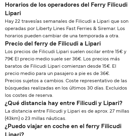
Horarios de los operadores del Ferry Filicudi
Lipari
Hay 22 travesías semanales de Filicudi a Lipari que son
operadas por Liberty Lines Fast Ferries & Siremar. Los
horarios pueden cambiar de una temporada a otra.
Precio del ferry de Filicudi a Lipari
Los precios de Filicudi Lipari suelen oscilar entre 15€ y
79€ El precio medio suele ser 36€. Los precios más
baratos de Filicudi Lipari comienzan desde 15€. El
precio medio para un pasajero a pie es de 36€.
Precios sujetos a cambios. Coste representativo de las
búsquedas realizadas en los últimos 30 días. Excluidos
los costes de reserva.
¿Qué distancia hay entre Filicudi y Lipari?
La distancia entre Filicudi y Lipari es de aprox. 27 millas
(43km) o 23 millas náuticas.
¿Puedo viajar en coche en el ferry Filicudi
Lipari?