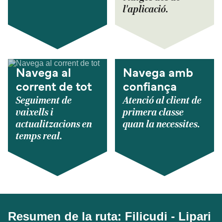
l'aplicació.
Navega al
Navega amb
corrent de tot
confiança
Seguiment de
Atenció al client de
vaixells i
primera classe
actualitzacions en
quan la necessites.
temps real.
Resumen de la ruta: Filicudi - Lipari