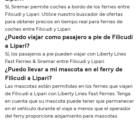
Sí, Siremar permite coches a bordo de los ferries entre
Filicudi y Lipari. Utilice nuestro buscador de ofertas
para obtener precios en tiempo real para ferries de
coches entre Filicudi y Lipari.
¿Puedo viajar como pasajero a pie de Filicudi
a Lipari?
Sí, los pasajeros a pie pueden viajar con Liberty Lines
Fast Ferries & Siremar entre Filicudi y Lipari.
¿Puedo llevar a mi mascota en el ferry de
Filicudi a Lipari?
Las mascotas están permitidas en los ferries que viajan
de Filicudi a Lipari con Liberty Lines Fast Ferries. Tenga
en cuenta que su mascota puede tener que permanecer
en el vehículo durante el viaje a menos que el operador
del ferry proporcione alojamiento para mascotas.