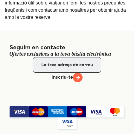
informació útil sobre viatjar en ferri, les nostres preguntes
freqüents i com contactar amb nosaltres per obtenir ajuda
amb la vostra reserva
Seguim en contacte
Ofertes exclusives a la teva bústia electrònica
Inscriu-te