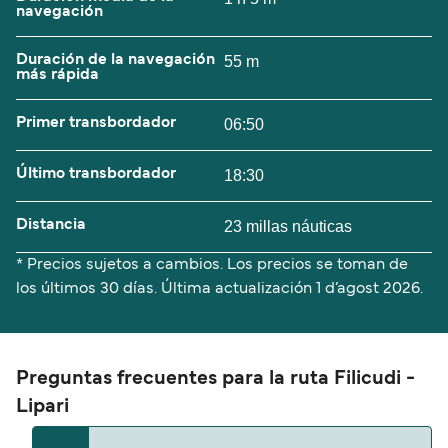
navegación
Duración de la navegación
55 m
más rápida
Primer transbordador
06:50
Último transbordador
18:30
Distancia
23 millas náuticas
* Precios sujetos a cambios. Los precios se toman de
los últimos 30 días. Última actualización
1 d’agost 2026.
Preguntas frecuentes para la ruta Filicudi -
Lipari