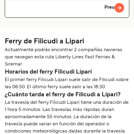
Preu
Ferry de Filicudi a Lipari
Actualmente podrás encontrar 2 compañías navieras
que navegan esta ruta Liberty Lines Fast Ferries &
Siremar.
Horarios del ferry Filicudi Lipari
El primer ferry Filicudi Lipari suele salir de Filicudi sobre
las 06:50. El último ferry suele salir a las 18:30.
¿Cuánto tarda el ferry de Filicudi a Lipari?
La travesía del ferry Filicudi Lipari tiene una duración de
1 hora 5 minutos. Las travesías más rápidas duran
aproximadamente 55 minutos. La duración de la
travesía puede variar en función del operador o
condiciones meteorológicas dadas durante la travesía.