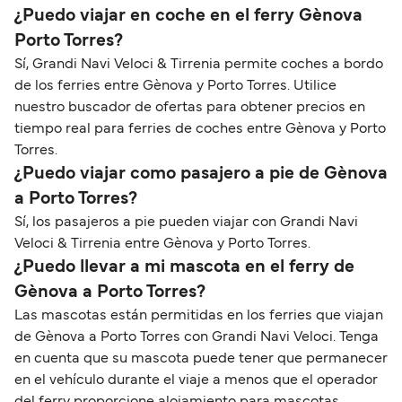
¿Puedo viajar en coche en el ferry Gènova
Porto Torres?
Sí, Grandi Navi Veloci & Tirrenia permite coches a bordo
de los ferries entre Gènova y Porto Torres. Utilice
nuestro buscador de ofertas para obtener precios en
tiempo real para ferries de coches entre Gènova y Porto
Torres.
¿Puedo viajar como pasajero a pie de Gènova
a Porto Torres?
Sí, los pasajeros a pie pueden viajar con Grandi Navi
Veloci & Tirrenia entre Gènova y Porto Torres.
¿Puedo llevar a mi mascota en el ferry de
Gènova a Porto Torres?
Las mascotas están permitidas en los ferries que viajan
de Gènova a Porto Torres con Grandi Navi Veloci. Tenga
en cuenta que su mascota puede tener que permanecer
en el vehículo durante el viaje a menos que el operador
del ferry proporcione alojamiento para mascotas.