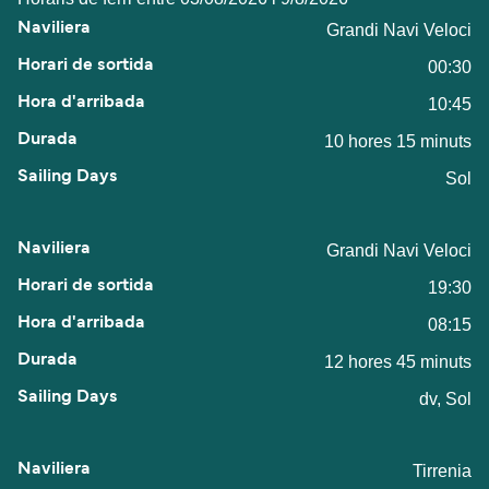
Grandi Navi Veloci
00:30
10:45
10 hores 15 minuts
Sol
Grandi Navi Veloci
19:30
08:15
12 hores 45 minuts
dv, Sol
Tirrenia