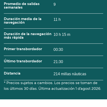
Promedio de salidas
9
semanales
Duración media de la
11 h
navegación
Duración de la navegación
10 h 15 m
más rápida
Primer transbordador
00:30
Último transbordador
21:30
Distancia
214 millas náuticas
* Precios sujetos a cambios. Los precios se toman de
los últimos 30 días. Última actualización
1 d’agost 2026.