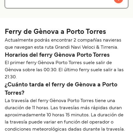
Ferry de Gènova a Porto Torres
Actualmente podrás encontrar 2 compañías navieras
que navegan esta ruta Grandi Navi Veloci & Tirrenia.
Horarios del ferry Gènova Porto Torres
El primer ferry Gènova Porto Torres suele salir de
Gènova sobre las 00:30. El último ferry suele salir a las
21:30.
¿Cuánto tarda el ferry de Gènova a Porto
Torres?
La travesía del ferry Gènova Porto Torres tiene una
duración de 11 horas. Las travesías más rápidas duran
aproximadamente 10 horas 15 minutos. La duración de
la travesía puede variar en función del operador o
condiciones meteorológicas dadas durante la travesía.