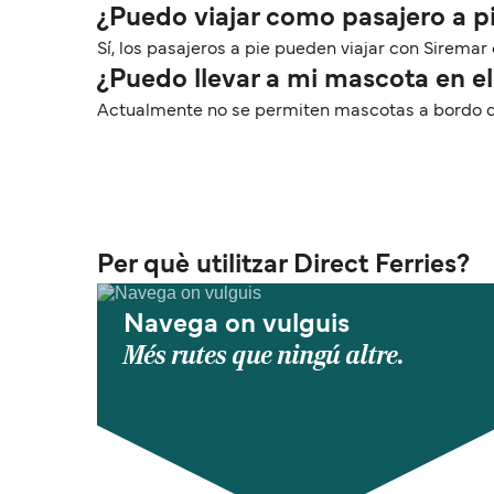
¿Puedo viajar como pasajero a pi
Sí, los pasajeros a pie pueden viajar con Siremar e
¿Puedo llevar a mi mascota en el 
Actualmente no se permiten mascotas a bordo de l
Per què utilitzar Direct Ferries?
Navega on vulguis
Més rutes que ningú altre.