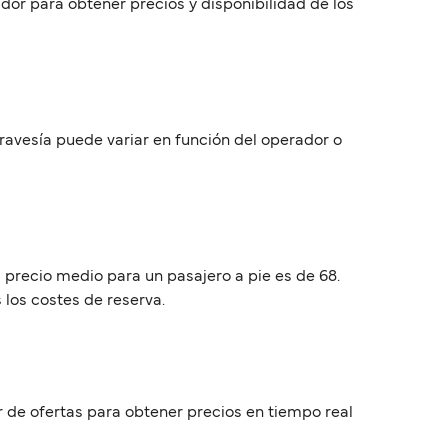
dor para obtener precios y disponibilidad de los
 travesía puede variar en función del operador o
 precio medio para un pasajero a pie es de 68.
 los costes de reserva.
or de ofertas para obtener precios en tiempo real