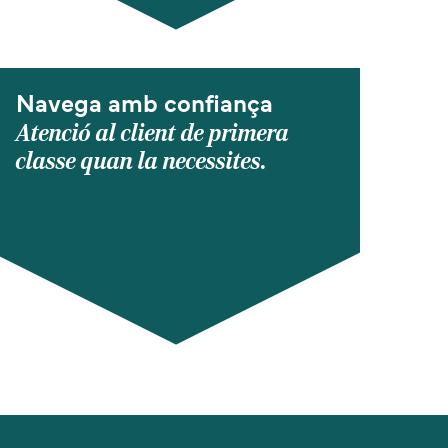
Navega amb confiança
Atenció al client de primera
classe quan la necessites.