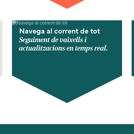
Navega al corrent de tot
Seguiment de vaixells i
actualitzacions en temps real.