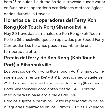
hora 15 minutos. La duración de la travesía puede variar
en función del operador o condiciones meteorológicas
dadas durante la travesía.
Horarios de los operadores del Ferry Koh
Rong (Koh Touch Port) Sihanoukville
Hay 20 travesías semanales de Koh Rong (Koh Touch
Port) a Sihanoukville que son operadas por Speed Ferry
Cambodia. Los horarios pueden cambiar de una
temporada a otra.
Precio del ferry de Koh Rong (Koh Touch
Port) a Sihanoukville
Los precios de Koh Rong (Koh Touch Port) Sihanoukville
suelen oscilar entre 15€ y 31€ El precio medio suele ser
29€. Los precios más baratos de Koh Rong (Koh Touch
Port) Sihanoukville comienzan desde 15€. El precio
medio para un pasajero a pie es de 29€.
Precios sujetos a cambios. Coste representativo de las
búsquedas realizadas en los últimos 30 días. Excluidos