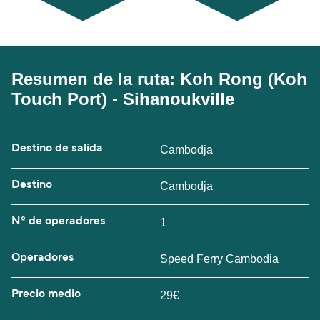
Resumen de la ruta: Koh Rong (Koh
Touch Port) - Sihanoukville
Destino de salida
Cambodja
Destino
Cambodja
Nº de operadores
1
Operadores
Speed Ferry Cambodia
Precio medio
29€