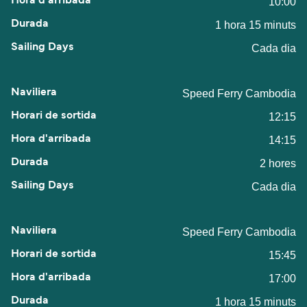
10:00
1 hora 15 minuts
Cada dia
Speed Ferry Cambodia
12:15
14:15
2 hores
Cada dia
Speed Ferry Cambodia
15:45
17:00
1 hora 15 minuts