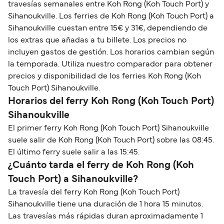
travesías semanales entre Koh Rong (Koh Touch Port) y
Sihanoukville. Los ferries de Koh Rong (Koh Touch Port) a
Sihanoukville cuestan entre 15€ y 31€, dependiendo de
los extras que añadas a tu billete. Los precios no
incluyen gastos de gestión. Los horarios cambian según
la temporada. Utiliza nuestro comparador para obtener
precios y disponibilidad de los ferries Koh Rong (Koh
Touch Port) Sihanoukville.
Horarios del ferry Koh Rong (Koh Touch Port)
Sihanoukville
El primer ferry Koh Rong (Koh Touch Port) Sihanoukville
suele salir de Koh Rong (Koh Touch Port) sobre las 08:45.
El último ferry suele salir a las 15:45.
¿Cuánto tarda el ferry de Koh Rong (Koh
Touch Port) a Sihanoukville?
La travesía del ferry Koh Rong (Koh Touch Port)
Sihanoukville tiene una duración de 1 hora 15 minutos.
Las travesías más rápidas duran aproximadamente 1