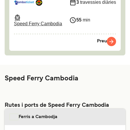
3
travessies diàries
55
min
Speed Ferry Cambodia
Preu
Speed Ferry Cambodia
Rutes i ports de Speed Ferry Cambodia
Ferris a Cambodja