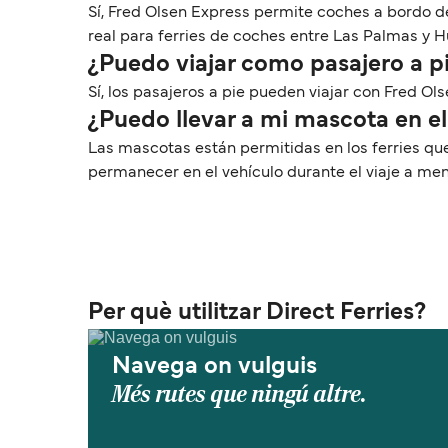
Sí, Fred Olsen Express permite coches a bordo de
real para ferries de coches entre Las Palmas y H
¿Puedo viajar como pasajero a p
Sí, los pasajeros a pie pueden viajar con Fred O
¿Puedo llevar a mi mascota en el
Las mascotas están permitidas en los ferries q
permanecer en el vehículo durante el viaje a me
Per què utilitzar Direct Ferries?
Navega on vulguis
Més rutes que ningú altre.