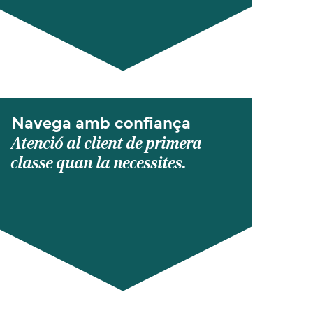
Navega amb confiança
Atenció al client de primera
classe quan la necessites.