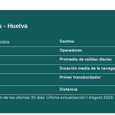
 - Huelva
nària
Destino
Operadores
Promedio de salidas diarias
Duración media de la naveg
Primer transbordador
Distancia
n de los últimos 30 días. Última actualización
1 d’agost 2026.