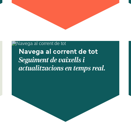
Navega al corrent de tot
Seguiment de vaixells i
actualitzacions en temps real.