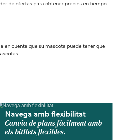
ador de ofertas para obtener precios en tiempo
nga en cuenta que su mascota puede tener que
mascotas.
Navega amb flexibilitat
Canvia de plans fàcilment amb
els bitllets flexibles.