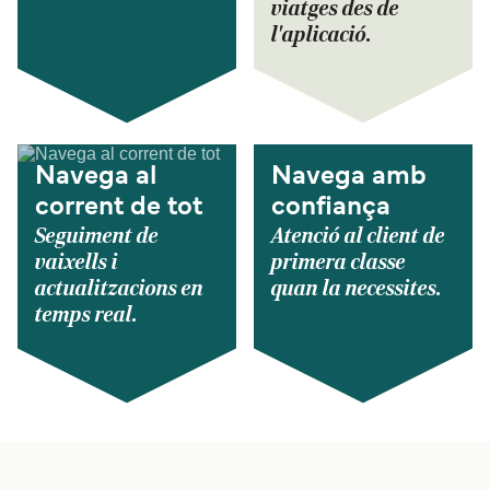
viatges des de
l'aplicació.
Navega al
Navega amb
corrent de tot
confiança
Seguiment de
Atenció al client de
vaixells i
primera classe
actualitzacions en
quan la necessites.
temps real.