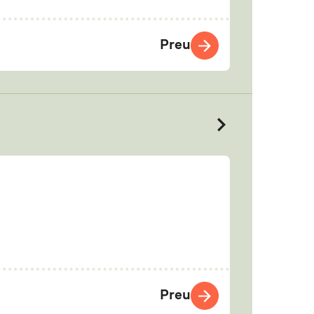
Preu
Preu