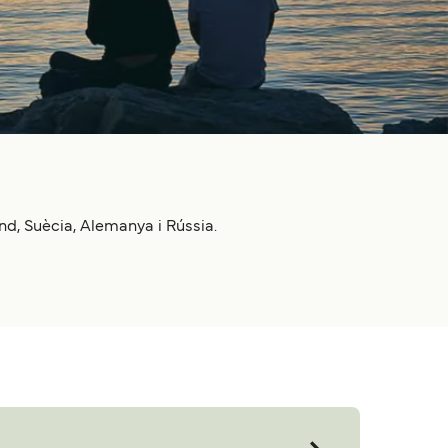
nd, Suècia, Alemanya i Rússia.