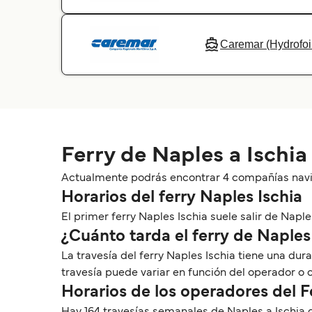
Caremar (Hydrofoi
Ferry de Naples a Ischia
Actualmente podrás encontrar 4 compañías navie
Horarios del ferry Naples Ischia
El primer ferry Naples Ischia suele salir de Naples
¿Cuánto tarda el ferry de Naples 
La travesía del ferry Naples Ischia tiene una du
travesía puede variar en función del operador o
Horarios de los operadores del F