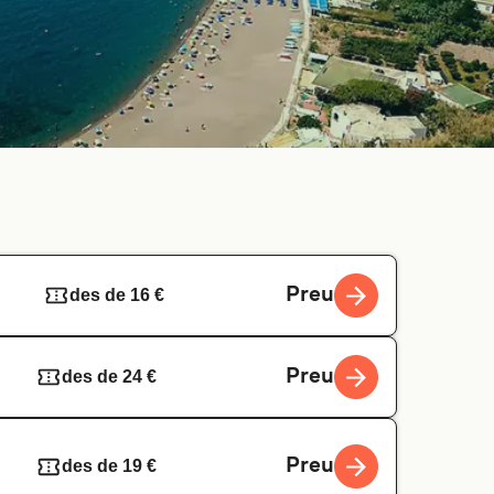
Preu
des de 16 €
Preu
des de 24 €
Preu
des de 19 €