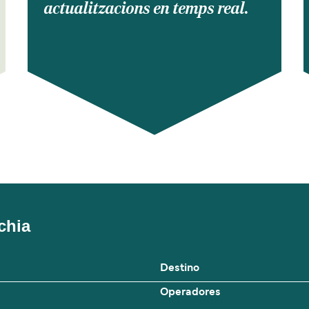
actualitzacions en temps real.
chia
Destino
Operadores