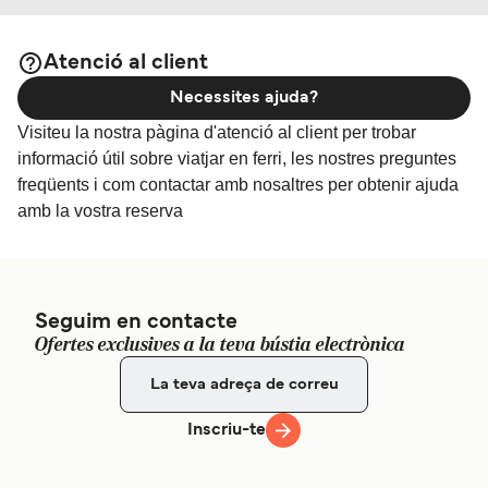
Atenció al client
Necessites ajuda?
Visiteu la nostra pàgina d'atenció al client per trobar
informació útil sobre viatjar en ferri, les nostres preguntes
freqüents i com contactar amb nosaltres per obtenir ajuda
amb la vostra reserva
Seguim en contacte
Ofertes exclusives a la teva bústia electrònica
Inscriu-te