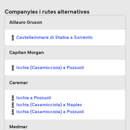
Companyies i rutes alternatives
Alilauro Gruson
Castellammare di Stabia a Sorrento
Capitan Morgan
Ischia (Casamicciola) a Pozzuoli
Caremar
Ischia a Pozzuoli
Ischia (Casamicciola) a Naples
Ischia (Casamicciola) a Pozzuoli
Medmar