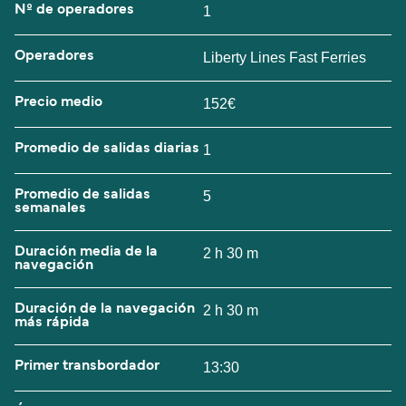
Nº de operadores
1
Operadores
Liberty Lines Fast Ferries
Precio medio
152€
Promedio de salidas diarias
1
Promedio de salidas
5
semanales
Duración media de la
2 h 30 m
navegación
Duración de la navegación
2 h 30 m
más rápida
Primer transbordador
13:30