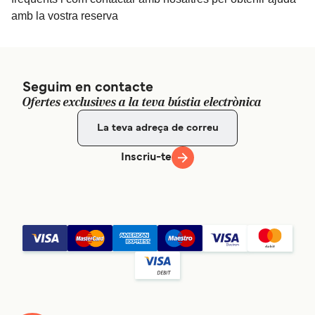
amb la vostra reserva
Seguim en contacte
Ofertes exclusives a la teva bústia electrònica
Inscriu-te