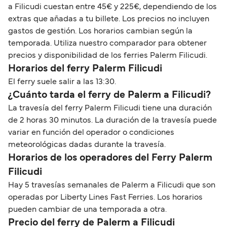
a Filicudi cuestan entre 45€ y 225€, dependiendo de los
extras que añadas a tu billete. Los precios no incluyen
gastos de gestión. Los horarios cambian según la
temporada. Utiliza nuestro comparador para obtener
precios y disponibilidad de los ferries Palerm Filicudi.
Horarios del ferry Palerm Filicudi
El ferry suele salir a las 13:30.
¿Cuánto tarda el ferry de Palerm a Filicudi?
La travesía del ferry Palerm Filicudi tiene una duración
de 2 horas 30 minutos. La duración de la travesía puede
variar en función del operador o condiciones
meteorológicas dadas durante la travesía.
Horarios de los operadores del Ferry Palerm
Filicudi
Hay 5 travesías semanales de Palerm a Filicudi que son
operadas por Liberty Lines Fast Ferries. Los horarios
pueden cambiar de una temporada a otra.
Precio del ferry de Palerm a Filicudi