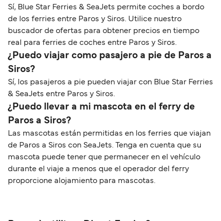
Sí, Blue Star Ferries & SeaJets permite coches a bordo
de los ferries entre Paros y Siros. Utilice nuestro
buscador de ofertas para obtener precios en tiempo
real para ferries de coches entre Paros y Siros.
¿Puedo viajar como pasajero a pie de Paros a
Siros?
Sí, los pasajeros a pie pueden viajar con Blue Star Ferries
& SeaJets entre Paros y Siros.
¿Puedo llevar a mi mascota en el ferry de
Paros a Siros?
Las mascotas están permitidas en los ferries que viajan
de Paros a Siros con SeaJets. Tenga en cuenta que su
mascota puede tener que permanecer en el vehículo
durante el viaje a menos que el operador del ferry
proporcione alojamiento para mascotas.