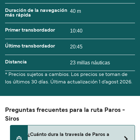
Duración de la navegación
40 m
más rápida
Primer transbordador
10:40
Último transbordador
20:45
Distancia
23 millas náuticas
* Precios sujetos a cambios. Los precios se toman de
los últimos 30 días. Última actualización
1 d’agost 2026.
Preguntas frecuentes para la ruta Paros -
Siros
¿Cuánto dura la travesía de Paros a