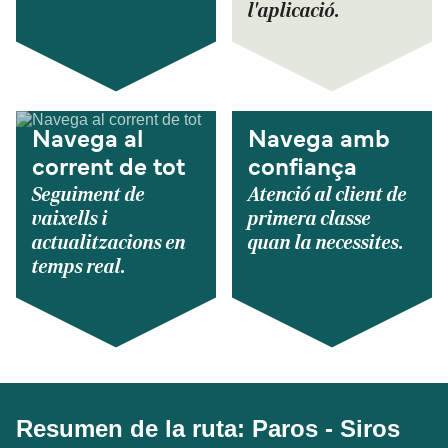
l'aplicació.
Navega al
Navega amb
corrent de tot
confiança
Seguiment de
Atenció al client de
vaixells i
primera classe
actualitzacions en
quan la necessites.
temps real.
Resumen de la ruta: Paros - Siros