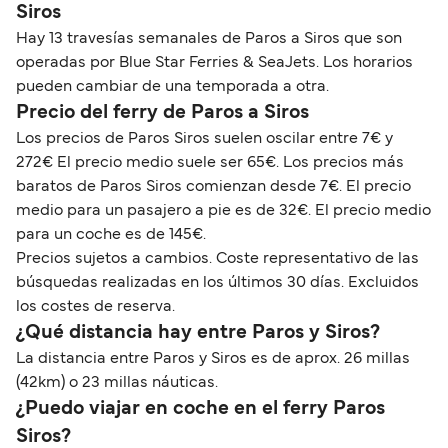
Siros
Hay 13 travesías semanales de Paros a Siros que son
operadas por Blue Star Ferries & SeaJets. Los horarios
pueden cambiar de una temporada a otra.
Precio del ferry de Paros a Siros
Los precios de Paros Siros suelen oscilar entre 7€ y
272€ El precio medio suele ser 65€. Los precios más
baratos de Paros Siros comienzan desde 7€. El precio
medio para un pasajero a pie es de 32€. El precio medio
para un coche es de 145€.
Precios sujetos a cambios. Coste representativo de las
búsquedas realizadas en los últimos 30 días. Excluidos
los costes de reserva.
¿Qué distancia hay entre Paros y Siros?
La distancia entre Paros y Siros es de aprox. 26 millas
(42km) o 23 millas náuticas.
¿Puedo viajar en coche en el ferry Paros
Siros?