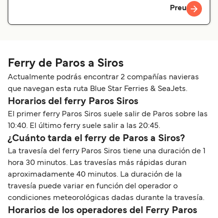
Preu
Ferry de Paros a Siros
Actualmente podrás encontrar 2 compañías navieras
que navegan esta ruta Blue Star Ferries & SeaJets.
Horarios del ferry Paros Siros
El primer ferry Paros Siros suele salir de Paros sobre las
10:40. El último ferry suele salir a las 20:45.
¿Cuánto tarda el ferry de Paros a Siros?
La travesía del ferry Paros Siros tiene una duración de 1
hora 30 minutos. Las travesías más rápidas duran
aproximadamente 40 minutos. La duración de la
travesía puede variar en función del operador o
condiciones meteorológicas dadas durante la travesía.
Horarios de los operadores del Ferry Paros