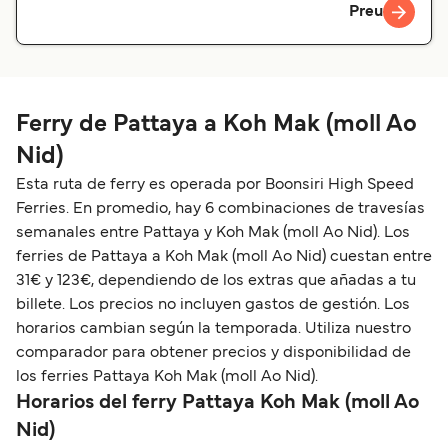
Preu
Ferry de Pattaya a Koh Mak (moll Ao
Nid)
Esta ruta de ferry es operada por Boonsiri High Speed
Ferries. En promedio, hay 6 combinaciones de travesías
semanales entre Pattaya y Koh Mak (moll Ao Nid). Los
ferries de Pattaya a Koh Mak (moll Ao Nid) cuestan entre
31€ y 123€, dependiendo de los extras que añadas a tu
billete. Los precios no incluyen gastos de gestión. Los
horarios cambian según la temporada. Utiliza nuestro
comparador para obtener precios y disponibilidad de
los ferries Pattaya Koh Mak (moll Ao Nid).
Horarios del ferry Pattaya Koh Mak (moll Ao
Nid)