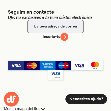
Seguim en contacte
Ofertes exclusives a la teva bústia electrònica
Inscriu-te
Necessites ajuda?
Mostra mapa del lloc