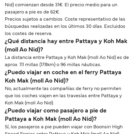
Nid) comienzan desde 31€. El precio medio para un
pasajero a pie es de 62€.
Precios sujetos a cambios. Coste representativo de las
búsquedas realizadas en los últimos 30 días. Excluidos
los costes de reserva.
¿Qué distancia hay entre Pattaya y Koh Mak
(moll Ao Nid)?
La distancia entre Pattaya y Koh Mak (moll Ao Nid) es de
aprox. 111 millas (178km) o 96 millas náuticas.
¿Puedo viajar en coche en el ferry Pattaya
Koh Mak (moll Ao Nid)?
No, actualmente las compañías de ferry no permiten
que los coches viajen en las travesías entre Pattaya y
Koh Mak (moll Ao Nid).
¿Puedo viajar como pasajero a pie de
Pattaya a Koh Mak (moll Ao Nid)?
Sí, los pasajeros a pie pueden viajar con Boonsiri High