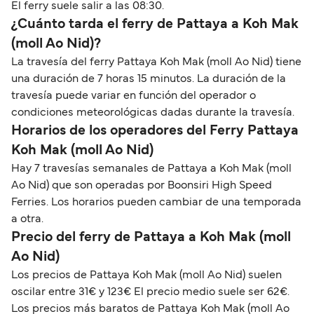
El ferry suele salir a las 08:30.
¿Cuánto tarda el ferry de Pattaya a Koh Mak
(moll Ao Nid)?
La travesía del ferry Pattaya Koh Mak (moll Ao Nid) tiene
una duración de 7 horas 15 minutos. La duración de la
travesía puede variar en función del operador o
condiciones meteorológicas dadas durante la travesía.
Horarios de los operadores del Ferry Pattaya
Koh Mak (moll Ao Nid)
Hay 7 travesías semanales de Pattaya a Koh Mak (moll
Ao Nid) que son operadas por Boonsiri High Speed
Ferries. Los horarios pueden cambiar de una temporada
a otra.
Precio del ferry de Pattaya a Koh Mak (moll
Ao Nid)
Los precios de Pattaya Koh Mak (moll Ao Nid) suelen
oscilar entre 31€ y 123€ El precio medio suele ser 62€.
Los precios más baratos de Pattaya Koh Mak (moll Ao