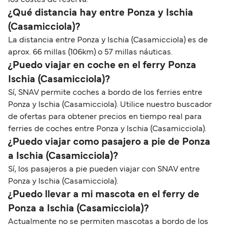
los costes de reserva.
¿Qué distancia hay entre Ponza y Ischia
(Casamicciola)?
La distancia entre Ponza y Ischia (Casamicciola) es de
aprox. 66 millas (106km) o 57 millas náuticas.
¿Puedo viajar en coche en el ferry Ponza
Ischia (Casamicciola)?
Sí, SNAV permite coches a bordo de los ferries entre
Ponza y Ischia (Casamicciola). Utilice nuestro buscador
de ofertas para obtener precios en tiempo real para
ferries de coches entre Ponza y Ischia (Casamicciola).
¿Puedo viajar como pasajero a pie de Ponza
a Ischia (Casamicciola)?
Sí, los pasajeros a pie pueden viajar con SNAV entre
Ponza y Ischia (Casamicciola).
¿Puedo llevar a mi mascota en el ferry de
Ponza a Ischia (Casamicciola)?
Actualmente no se permiten mascotas a bordo de los