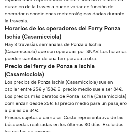
rápidas duran aproximadamente 1 hora 50 minutos. La
duración de la travesía puede variar en función del
operador o condiciones meteorológicas dadas durante
la travesía.
Horarios de los operadores del Ferry Ponza
Ischia (Casamicciola)
Hay 3 travesías semanales de Ponza a Ischia
(Casamicciola) que son operadas por SNAV. Los horarios
pueden cambiar de una temporada a otra.
Precio del ferry de Ponza a Ischia
(Casamicciola)
Los precios de Ponza Ischia (Casamicciola) suelen
oscilar entre 25€ y 158€ El precio medio suele ser 84€.
Los precios más baratos de Ponza Ischia (Casamicciola)
comienzan desde 25€. El precio medio para un pasajero
a pie es de 84€.
Precios sujetos a cambios. Coste representativo de las
búsquedas realizadas en los últimos 30 días. Excluidos