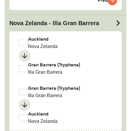
Preu
Nova Zelanda - Illa Gran Barrera
Auckland
Nova Zelanda
Gran Barrera (Tryphena)
Illa Gran Barrera
Gran Barrera (Tryphena)
Illa Gran Barrera
Auckland
Nova Zelanda