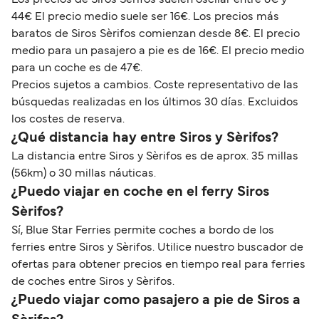
44€ El precio medio suele ser 16€. Los precios más
baratos de Siros Sèrifos comienzan desde 8€. El precio
medio para un pasajero a pie es de 16€. El precio medio
para un coche es de 47€.
Precios sujetos a cambios. Coste representativo de las
búsquedas realizadas en los últimos 30 días. Excluidos
los costes de reserva.
¿Qué distancia hay entre Siros y Sèrifos?
La distancia entre Siros y Sèrifos es de aprox. 35 millas
(56km) o 30 millas náuticas.
¿Puedo viajar en coche en el ferry Siros
Sèrifos?
Sí, Blue Star Ferries permite coches a bordo de los
ferries entre Siros y Sèrifos. Utilice nuestro buscador de
ofertas para obtener precios en tiempo real para ferries
de coches entre Siros y Sèrifos.
¿Puedo viajar como pasajero a pie de Siros a