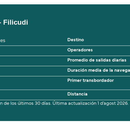
 Filicudi
ies
Destino
Operadores
Promedio de salidas diarias
Duración media de la naveg
Primer transbordador
Distancia
n de los últimos 30 días. Última actualización
1 d’agost 2026.