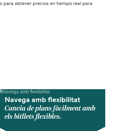
tas para obtener precios en tiempo real para
Navega amb flexibilitat
Canvia de plans fàcilment amb
els bitllets flexibles.