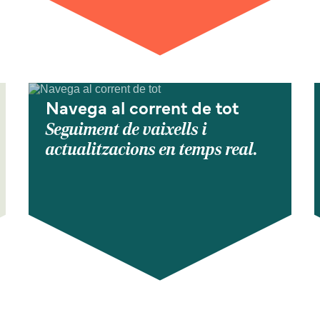
Navega al corrent de tot
Seguiment de vaixells i
actualitzacions en temps real.