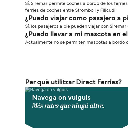
Sí, Siremar permite coches a bordo de los ferries
ferries de coches entre Stromboli y Filicudi.
¿Puedo viajar como pasajero a pi
Sí, los pasajeros a pie pueden viajar con Siremar 
¿Puedo llevar a mi mascota en el 
Actualmente no se permiten mascotas a bordo de l
Per què utilitzar Direct Ferries?
Navega on vulguis
Més rutes que ningú altre.