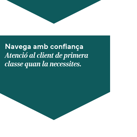
Navega amb confiança
Atenció al client de primera
classe quan la necessites.