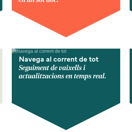
Navega al corrent de tot
Seguiment de vaixells i
actualitzacions en temps real.