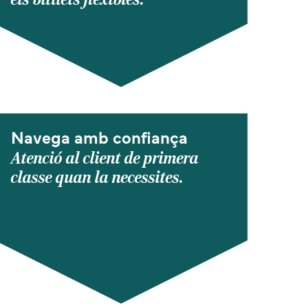
Navega amb confiança
Atenció al client de primera
classe quan la necessites.