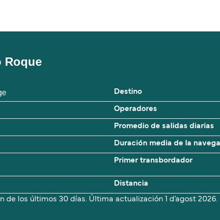
ão Roque
ge
Destino
Operadores
Promedio de salidas diarias
Duración media de la naveg
Primer transbordador
Distancia
n de los últimos 30 días. Última actualización
1 d’agost 2026.