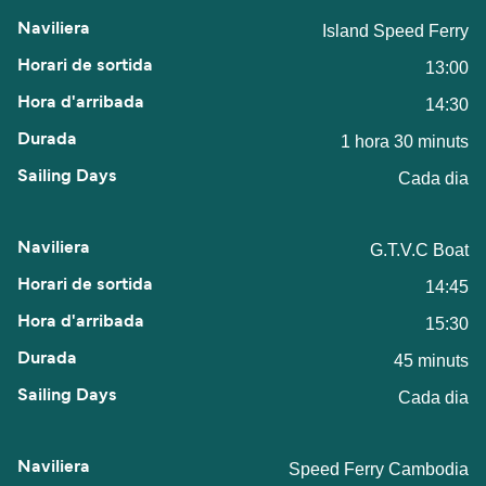
Island Speed Ferry
13:00
14:30
1 hora 30 minuts
Cada dia
G.T.V.C Boat
14:45
15:30
45 minuts
Cada dia
Speed Ferry Cambodia