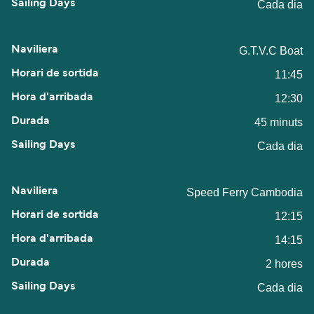
Cada dia
G.T.V.C Boat
11:45
12:30
45 minuts
Cada dia
Speed Ferry Cambodia
12:15
14:15
2 hores
Cada dia