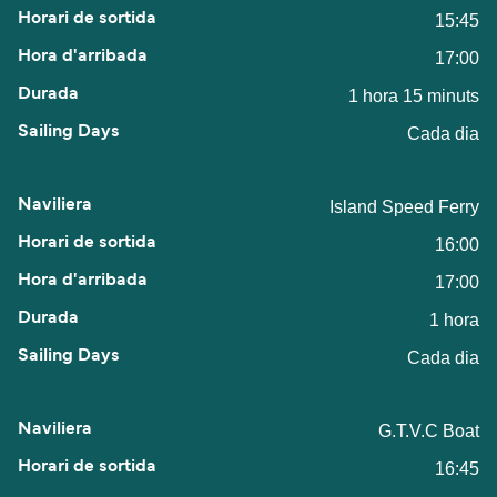
15:45
17:00
1 hora 15 minuts
Cada dia
Island Speed Ferry
16:00
17:00
1 hora
Cada dia
G.T.V.C Boat
16:45