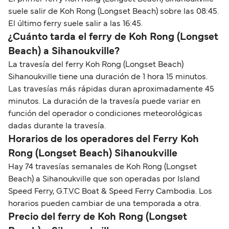
suele salir de Koh Rong (Longset Beach) sobre las 08:45.
El último ferry suele salir a las 16:45.
¿Cuánto tarda el ferry de Koh Rong (Longset
Beach) a Sihanoukville?
La travesía del ferry Koh Rong (Longset Beach)
Sihanoukville tiene una duración de 1 hora 15 minutos.
Las travesías más rápidas duran aproximadamente 45
minutos. La duración de la travesía puede variar en
función del operador o condiciones meteorológicas
dadas durante la travesía.
Horarios de los operadores del Ferry Koh
Rong (Longset Beach) Sihanoukville
Hay 74 travesías semanales de Koh Rong (Longset
Beach) a Sihanoukville que son operadas por Island
Speed Ferry, G.T.V.C Boat & Speed Ferry Cambodia. Los
horarios pueden cambiar de una temporada a otra.
Precio del ferry de Koh Rong (Longset