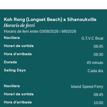
Koh Rong (Longset Beach) a Sihanoukville
Horaris de ferri
Horaris de ferri entre 03/08/2026 i 9/8/2026
G.T.V.C Boat
08:45
09:30
45 minuts
Cada dia
Island Speed Ferry
08:45
10:00