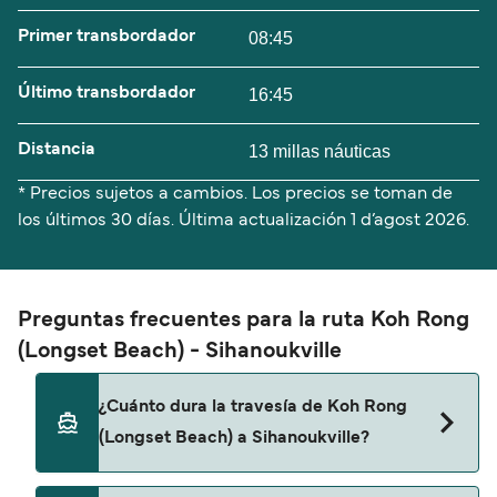
Primer transbordador
08:45
Último transbordador
16:45
Distancia
13 millas náuticas
* Precios sujetos a cambios. Los precios se toman de
los últimos 30 días. Última actualización
1 d’agost 2026.
Preguntas frecuentes para la ruta Koh Rong
(Longset Beach) - Sihanoukville
¿Cuánto dura la travesía de Koh Rong
(Longset Beach) a Sihanoukville?