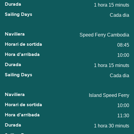
1 hora 15 minuts
Cada dia
Speed Ferry Cambodia
08:45
10:00
1 hora 15 minuts
Cada dia
Island Speed Ferry
10:00
11:30
1 hora 30 minuts