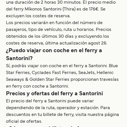
una duración de 2 horas 30 minutos. El precio medio
del ferry Míkonos Santorini (Thira) es de 176€. Se
excluyen los costes de reserva.
Los precios variarán en función del número de
pasajeros, tipo de vehículo, ruta u horarios. Precios
obtenidos de los últimos 30 días y excluyendo los
costes de reserva, última actualización agost 26.
¿Puedo viajar con coche en el ferry a
Santorini?
Sí, podrás viajar con coche en el ferry a Santorini. Blue
Star Ferries, Cyclades Fast Ferries, SeaJets, Hellenic
Seaways & Golden Star Ferries proporcionan travesías
en ferry con coche a Santorini.
Precios y ofertas del ferry a Santorini
El precio del ferry a Santorini puede variar
dependiendo de la ruta, operador y estación. Para
descuentos en tu billete de ferry, visita nuestra página
oficial de ofertas.