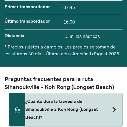
Primer transbordador
07:45
Último transbordador
16:00
Distancia
13 millas náuticas
* Precios sujetos a cambios. Los precios se toman de
los últimos 30 días. Última actualización
1 d’agost 2026.
Preguntas frecuentes para la ruta
Sihanoukville - Koh Rong (Longset Beach)
¿Cuánto dura la travesía de
Sihanoukville a Koh Rong (Longset
Beach)?