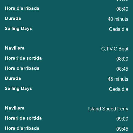
08:40
40 minuts
Cada dia
G.T.V.C Boat
08:00
08:45
45 minuts
Cada dia
Island Speed Ferry
09:00
09:45