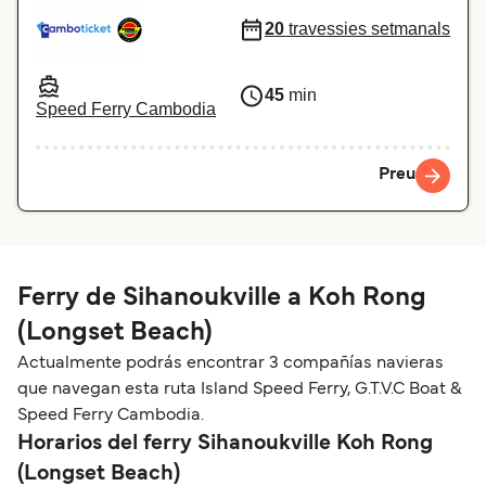
20
travessies setmanals
45
min
Speed Ferry Cambodia
Preu
Ferry de Sihanoukville a Koh Rong
(Longset Beach)
Actualmente podrás encontrar 3 compañías navieras
que navegan esta ruta Island Speed Ferry, G.T.V.C Boat &
Speed Ferry Cambodia.
Horarios del ferry Sihanoukville Koh Rong
(Longset Beach)