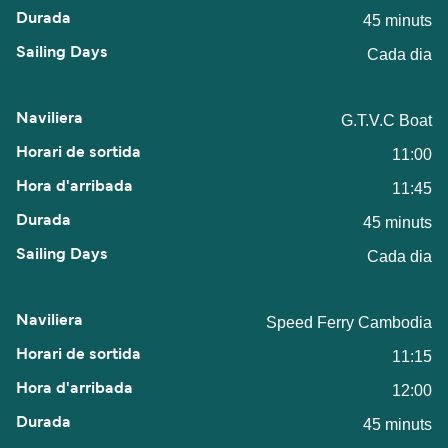
45 minuts
Cada dia
G.T.V.C Boat
11:00
11:45
45 minuts
Cada dia
Speed Ferry Cambodia
11:15
12:00
45 minuts