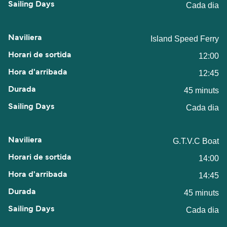
Cada dia
Island Speed Ferry
12:00
12:45
45 minuts
Cada dia
G.T.V.C Boat
14:00
14:45
45 minuts
Cada dia