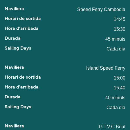
Speed Ferry Cambodia
14:45
15:30
45 minuts
Cada dia
Island Speed Ferry
15:00
15:40
40 minuts
Cada dia
G.T.V.C Boat